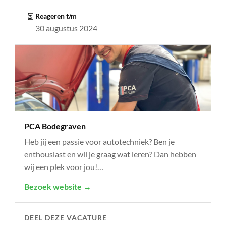
⏳
Reageren t/m
30 augustus 2024
PCA Bodegraven
Heb jij een passie voor autotechniek? Ben je
enthousiast en wil je graag wat leren? Dan hebben
wij een plek voor jou!…
Bezoek website →
DEEL DEZE VACATURE