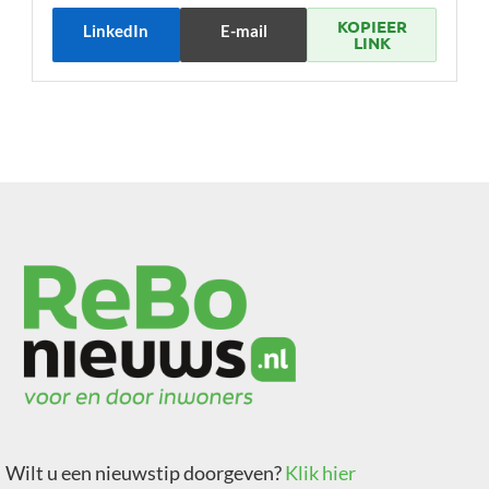
KOPIEER
LinkedIn
E-mail
LINK
Wilt u een nieuwstip doorgeven?
Klik hier