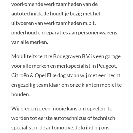
voorkomende werkzaamheden van de
autotechniek. Je houdt je bezig met het
uitvoeren van werkzaamheden m.b.t.
onderhoud en reparaties aan personenwagens
van alle merken.
Mobiliteitscentre Bodegraven B.V. is een garage
voor alle merken en merkspecialist in Peugeot,
Citroën & Opel Elke dag staan wij met een hecht
en gezellig team klaar om onze klanten mobiel te
houden.
Wij bieden je een mooie kans om opgeleid te
worden tot eerste autotechnicus of technisch
specialist in de automotive. Je krijgt bij ons