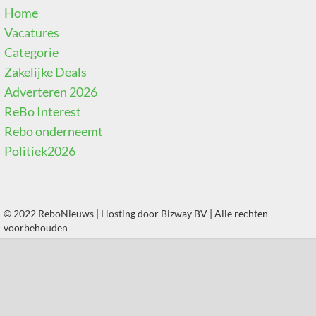
Home
Vacatures
Categorie
Zakelijke Deals
Adverteren 2026
ReBo Interest
Rebo onderneemt
Politiek2026
© 2022 ReboNieuws | Hosting door
Bizway BV
| Alle rechten
voorbehouden