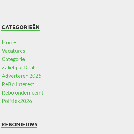
CATEGORIEËN
Home
Vacatures
Categorie
Zakelijke Deals
Adverteren 2026
ReBo Interest
Rebo onderneemt
Politiek2026
REBONIEUWS