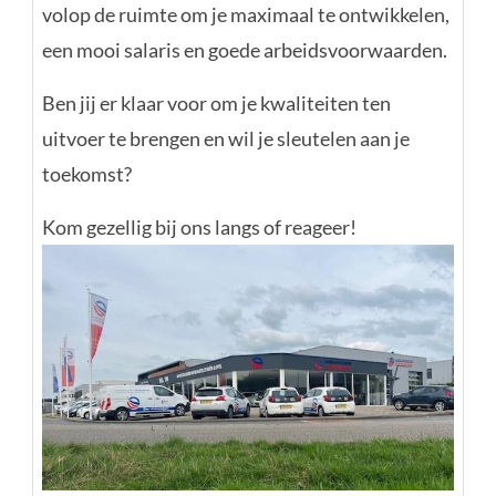
volop de ruimte om je maximaal te ontwikkelen,
een mooi salaris en goede arbeidsvoorwaarden.
Ben jij er klaar voor om je kwaliteiten ten
uitvoer te brengen en wil je sleutelen aan je
toekomst?
Kom gezellig bij ons langs of reageer!