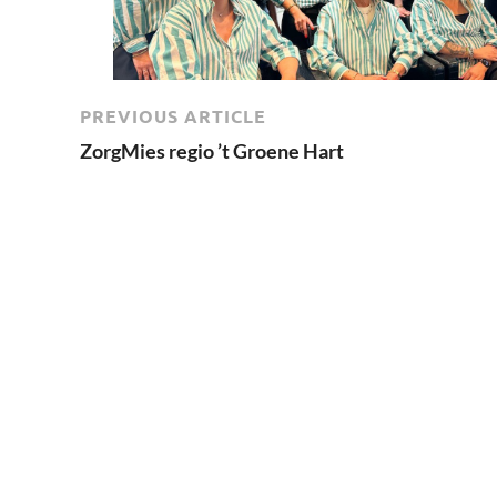
PREVIOUS ARTICLE
ZorgMies regio ’t Groene Hart