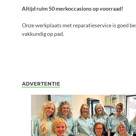
Altijd ruim 50 merkoccasions op voorraad!
Onze werkplaats met reparatieservice is goed be
vakkundig op pad.
ADVERTENTIE