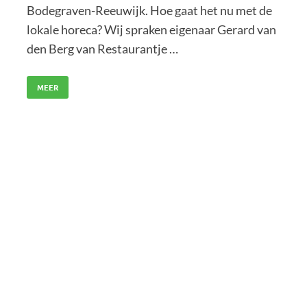
Bodegraven-Reeuwijk. Hoe gaat het nu met de
lokale horeca? Wij spraken eigenaar Gerard van
den Berg van Restaurantje …
MEER