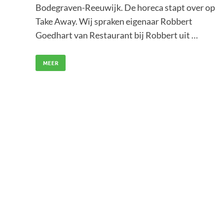
Bodegraven-Reeuwijk. De horeca stapt over op
Take Away. Wij spraken eigenaar Robbert
Goedhart van Restaurant bij Robbert uit …
MEER