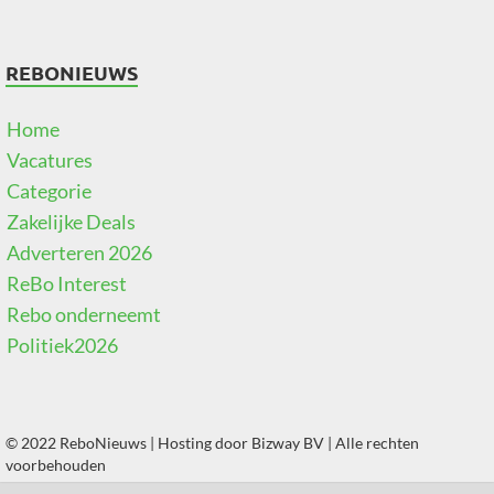
REBONIEUWS
Home
Vacatures
Categorie
Zakelijke Deals
Adverteren 2026
ReBo Interest
Rebo onderneemt
Politiek2026
© 2022 ReboNieuws | Hosting door
Bizway BV
| Alle rechten
voorbehouden