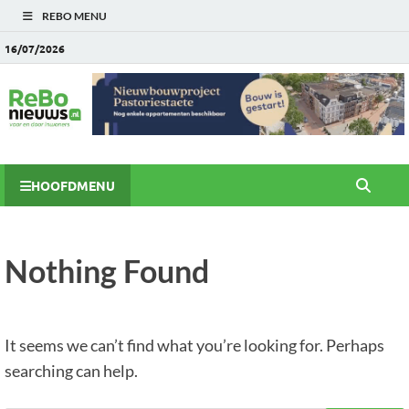
REBO MENU
16/07/2026
HOOFDMENU
Nothing Found
It seems we can’t find what you’re looking for. Perhaps
searching can help.