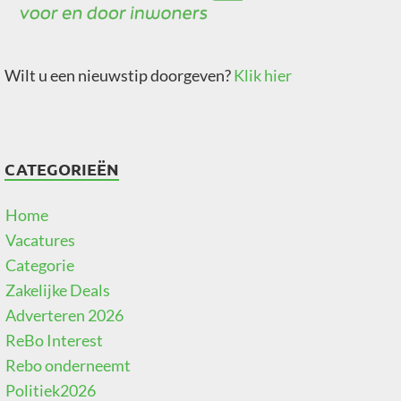
Wilt u een nieuwstip doorgeven?
Klik hier
CATEGORIEËN
Home
Vacatures
Categorie
Zakelijke Deals
Adverteren 2026
ReBo Interest
Rebo onderneemt
Politiek2026