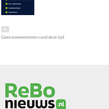
Geen evenementen rond deze tijd