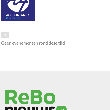
Geen evenementen rond deze tijd