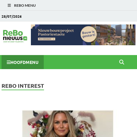
REBO MENU
28/07/2026
HOOFDMENU
REBO INTEREST