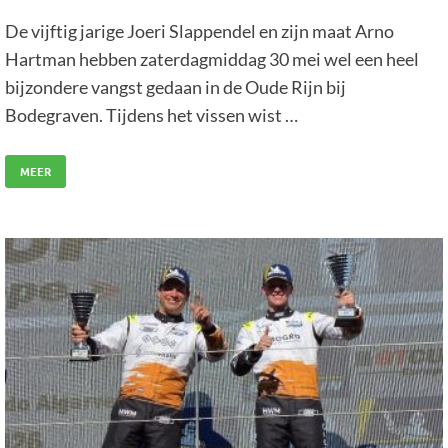
De vijftig jarige Joeri Slappendel en zijn maat Arno
Hartman hebben zaterdagmiddag 30 mei wel een heel
bijzondere vangst gedaan in de Oude Rijn bij
Bodegraven. Tijdens het vissen wist …
MEER