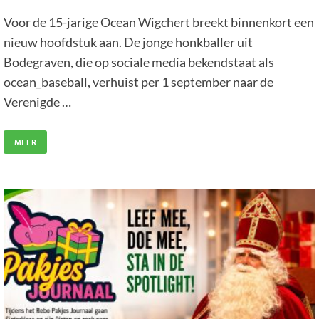
Voor de 15-jarige Ocean Wigchert breekt binnenkort een
nieuw hoofdstuk aan. De jonge honkballer uit
Bodegraven, die op sociale media bekendstaat als
ocean_baseball, verhuist per 1 september naar de
Verenigde …
MEER