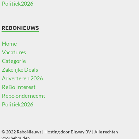
Politiek2026
REBONIEUWS
Home
Vacatures
Categorie
Zakelijke Deals
Adverteren 2026
ReBo Interest
Rebo onderneemt
Politiek2026
© 2022 ReboNieuws | Hosting door
Bizway BV
| Alle rechten
voorbehouden