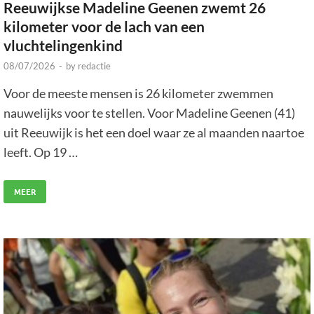
Reeuwijkse Madeline Geenen zwemt 26
kilometer voor de lach van een
vluchtelingenkind
08/07/2026
-
by
redactie
Voor de meeste mensen is 26 kilometer zwemmen
nauwelijks voor te stellen. Voor Madeline Geenen (41)
uit Reeuwijk is het een doel waar ze al maanden naartoe
leeft. Op 19 …
MEER