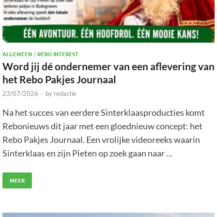
ALGEMEEN
/
REBO INTEREST
Word jij dé ondernemer van een aflevering van
het Rebo Pakjes Journaal
23/07/2026
-
by
redactie
Na het succes van eerdere Sinterklaasproducties komt
Rebonieuws dit jaar met een gloednieuw concept: het
Rebo Pakjes Journaal. Een vrolijke videoreeks waarin
Sinterklaas en zijn Pieten op zoek gaan naar …
MEER