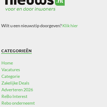
Wilt u een nieuwstip doorgeven?
Klik hier
CATEGORIEËN
Home
Vacatures
Categorie
Zakelijke Deals
Adverteren 2026
ReBo Interest
Rebo onderneemt