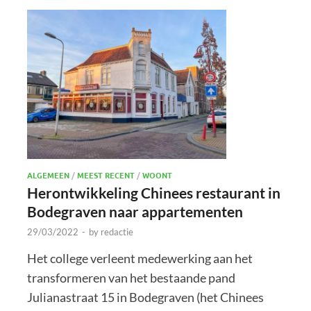
ALGEMEEN
/
MEEST RECENT
/
WOONT
Herontwikkeling Chinees restaurant in
Bodegraven naar appartementen
29/03/2022
-
by
redactie
Het college verleent medewerking aan het
transformeren van het bestaande pand
Julianastraat 15 in Bodegraven (het Chinees