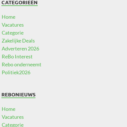
CATEGORIEËN
Home
Vacatures
Categorie
Zakelijke Deals
Adverteren 2026
ReBo Interest
Rebo onderneemt
Politiek2026
REBONIEUWS
Home
Vacatures
Categorie