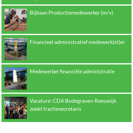
Bijbaan Productiemedewerker (m/v)
Financieel administratief medewerk(st)er
Medewerker financiële administratie
Vacature: CDA Bodegraven-Reeuwijk
zoekt fractiesecretaris