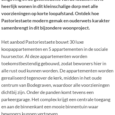
heerlijk wonen in dit kleinschalige dorp met alle
voorzieningen op korte loopafstand. Ontdek hoe
Pastoriestaete modern gemak en ouderwets karakter
samenbrengt in dit bijzondere woonproject.
Het aanbod Pastoriestaete bouwt 30 luxe
koopappartementen en 5 appartementen in de sociale
huursector. Al deze appartementen worden
toekomstbestendig gebouwd, zodat bewoners hier in
alle rust oud kunnen worden. De appartementen worden
gerealiseerd tegenover de kerk, midden in het oude
centrum van Bodegraven, waardoor alle voorzieningen
dichtbij zijn. Onder de panden komt tevens een
parkeergarage. Het complex krijgt een centrale toegang
en aan de binnenkant een mooie binnentuin waar
bewoners kunnen vertoeven.