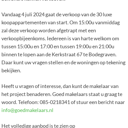
Vandaag 4 juli 2024 gaat de verkoop van de 30 luxe
koopappartementen van start. Om 15:00u vanmiddag
zal deze verkoop worden afgetrapt met een
verkoopbijeenkoms. Iedereen is van harte welkom om
tussen 15:00u en 17:00 en tussen 19:00u en 21:00u
binnen te lopen aan de Kerkstraat 67 te Bodegraven.
Daar kunt uw vragen stellen en de woningen op tekening
bekijken.
Heeft u vragen of interesse, dan kunt de makelaar van
het project benaderen. Goed makelaars staat u graag te
woord. Telefoon: 085-0218341 of stuur een bericht naar
info@goedmakelaars.nl
Het volledige aanbod is te zien op