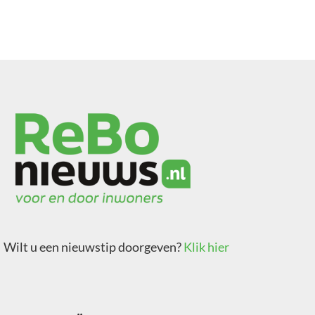
Wilt u een nieuwstip doorgeven?
Klik hier