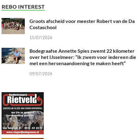
REBO INTEREST
Groots afscheid voor meester Robert van de Da
Costaschool
15/07/2026
Bodegraafse Annette Spies zwemt 22 kilometer
over het IJsselmeer: “Ik zwem voor iedereen die
met een hersenaandoening te maken heeft”
09/07/2026