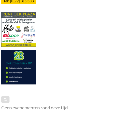
Geen evenementen rond deze tijd