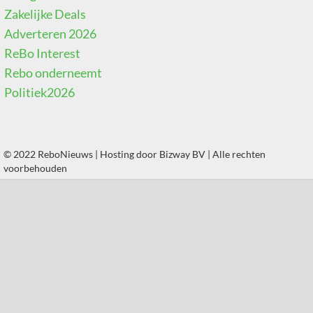
Zakelijke Deals
Adverteren 2026
ReBo Interest
Rebo onderneemt
Politiek2026
© 2022 ReboNieuws | Hosting door
Bizway BV
| Alle rechten
voorbehouden