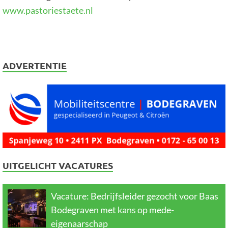
www.pastoriestaete.nl
ADVERTENTIE
UITGELICHT VACATURES
Vacature: Bedrijfsleider gezocht voor Baas
Bodegraven met kans op mede-
eigenaarschap