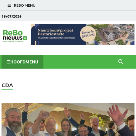
REBO MENU
16/07/2026
HOOFDMENU
CDA