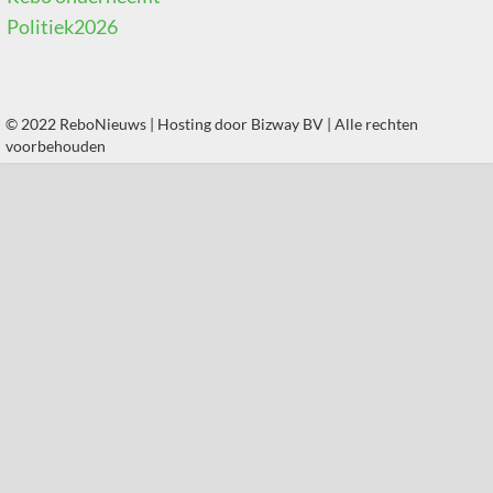
Politiek2026
© 2022 ReboNieuws | Hosting door
Bizway BV
| Alle rechten
voorbehouden