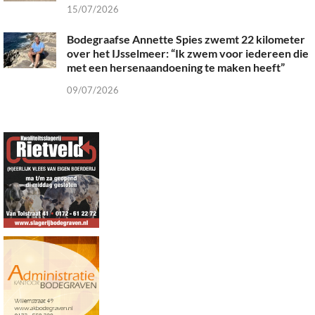
15/07/2026
Bodegraafse Annette Spies zwemt 22 kilometer
over het IJsselmeer: “Ik zwem voor iedereen die
met een hersenaandoening te maken heeft”
09/07/2026