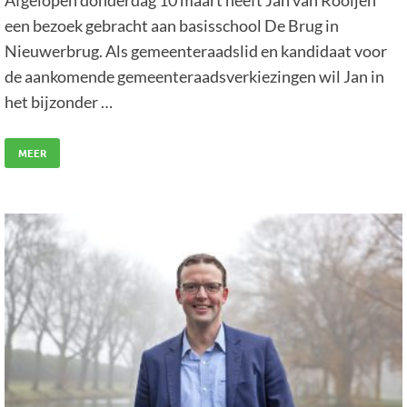
een bezoek gebracht aan basisschool De Brug in
Nieuwerbrug. Als gemeenteraadslid en kandidaat voor
de aankomende gemeenteraadsverkiezingen wil Jan in
het bijzonder …
MEER