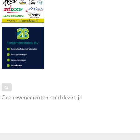
Geen evenementen rond deze tijd