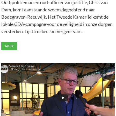
Oud-politieman en oud-officier van justitie, Chris van
Dam, komt aanstaande woensdagochtend naar
Bodegraven-Reeuwijk. Het Tweede Kamerlid komt de
lokale CDA-campagne voor de veiligheid in onze dorpen
versterken. Lijsttrekker Jan Vergeer van …
MEER