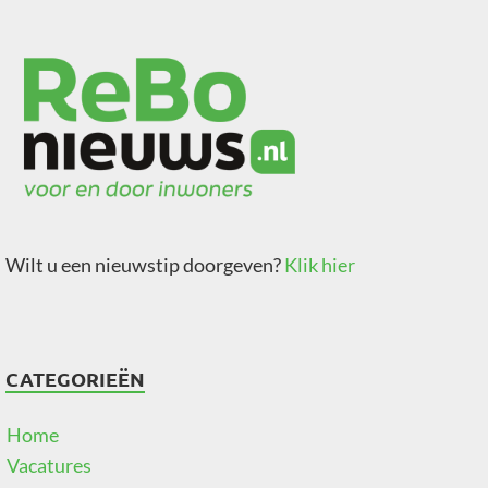
Wilt u een nieuwstip doorgeven?
Klik hier
CATEGORIEËN
Home
Vacatures