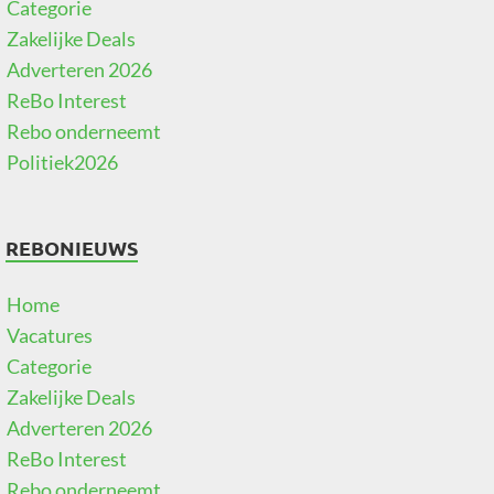
Categorie
Zakelijke Deals
Adverteren 2026
ReBo Interest
Rebo onderneemt
Politiek2026
REBONIEUWS
Home
Vacatures
Categorie
Zakelijke Deals
Adverteren 2026
ReBo Interest
Rebo onderneemt