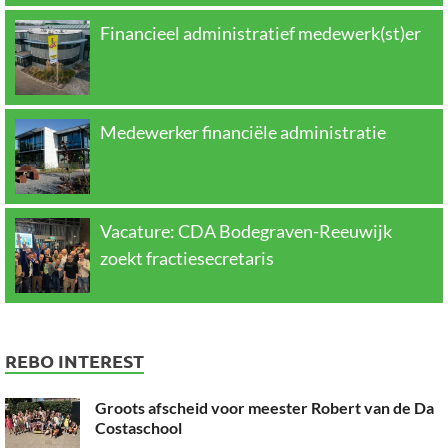
Financieel administratief medewerk(st)er
Medewerker financiële administratie
Vacature: CDA Bodegraven-Reeuwijk
zoekt fractiesecretaris
REBO INTEREST
Groots afscheid voor meester Robert van de Da
Costaschool