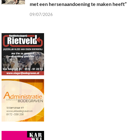
met een hersenaandoening te maken heeft”
09/07/2026