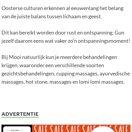
Oosterse culturen erkennen al eeuwenlang het belang
van de juiste balans tussen lichaam en geest.
Dit kan bereikt worden door rust en ontspanning. Gun
jezelf daarom eens wat vaker zo’n ontspanningsmoment!
Bij Mooi natuurlijk kun je meerdere behandelingen
krijgen, waaronder een verschillende soorten
gezichtsbehandelingen, cupping massages, ayurvedische
massages, hot stone, massages en lomi lomi massages.
ADVERTENTIE