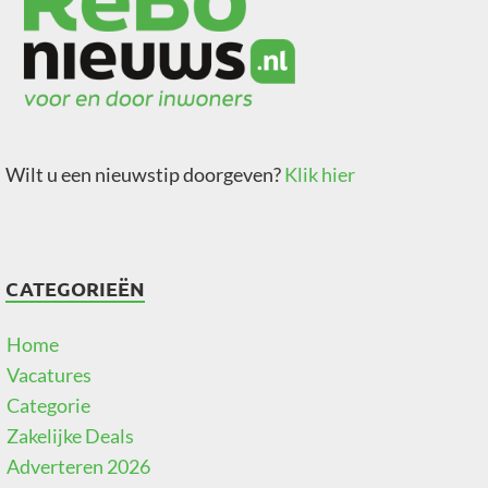
Wilt u een nieuwstip doorgeven?
Klik hier
CATEGORIEËN
Home
Vacatures
Categorie
Zakelijke Deals
Adverteren 2026