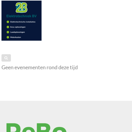
Geen evenementen rond deze tijd