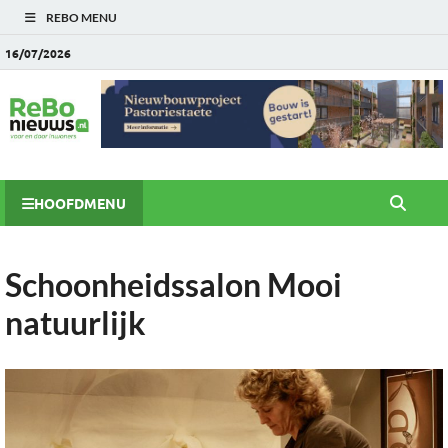
REBO MENU
16/07/2026
HOOFDMENU
Schoonheidssalon Mooi
natuurlijk