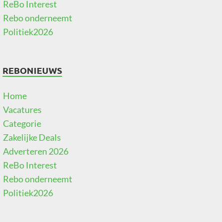
ReBo Interest
Rebo onderneemt
Politiek2026
REBONIEUWS
Home
Vacatures
Categorie
Zakelijke Deals
Adverteren 2026
ReBo Interest
Rebo onderneemt
Politiek2026