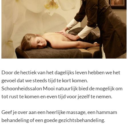
Door de hectiek van het dagelijks leven hebben we het
gevoel dat we steeds tijd te kort komen.
Schoonheidssalon Mooi natuurlijk bied de mogelijk om
tot rust te komen en even tijd voor jezelf te nemen.
Geef je over aan een heerlijke massage, een hammam
behandeling of een goede gezichtsbehandeling.