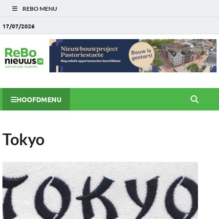
REBO MENU
17/07/2026
HOOFDMENU
Tokyo