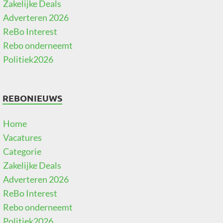
Zakelijke Deals
Adverteren 2026
ReBo Interest
Rebo onderneemt
Politiek2026
REBONIEUWS
Home
Vacatures
Categorie
Zakelijke Deals
Adverteren 2026
ReBo Interest
Rebo onderneemt
Politiek2026