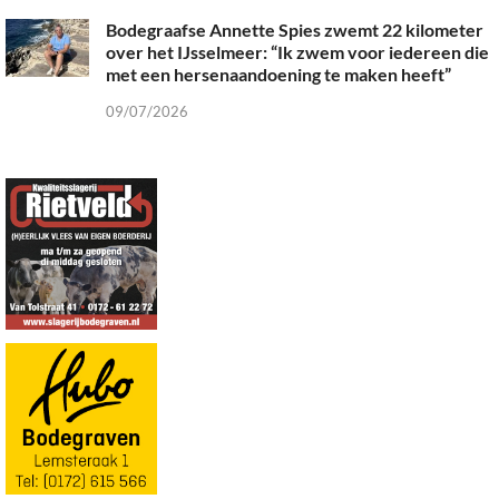
Bodegraafse Annette Spies zwemt 22 kilometer
over het IJsselmeer: “Ik zwem voor iedereen die
met een hersenaandoening te maken heeft”
09/07/2026