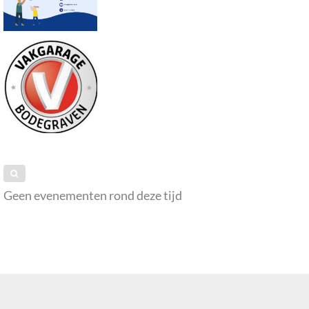
Geen evenementen rond deze tijd