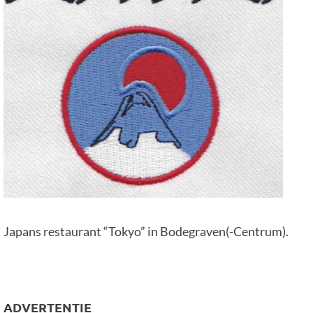
Japans restaurant “Tokyo” in Bodegraven(-Centrum).
ADVERTENTIE