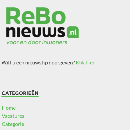
Wilt u een nieuwstip doorgeven?
Klik hier
CATEGORIEËN
Home
Vacatures
Categorie