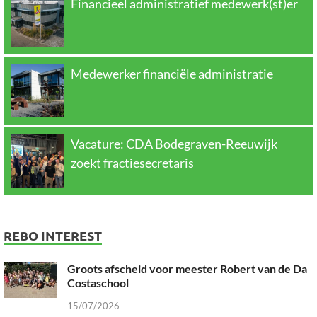
Financieel administratief medewerk(st)er
Medewerker financiële administratie
Vacature: CDA Bodegraven-Reeuwijk
zoekt fractiesecretaris
REBO INTEREST
Groots afscheid voor meester Robert van de Da
Costaschool
15/07/2026