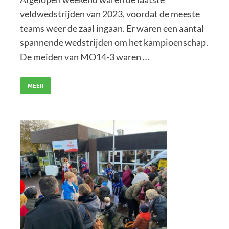
veldwedstrijden van 2023, voordat de meeste
teams weer de zaal ingaan. Er waren een aantal
spannende wedstrijden om het kampioenschap.
De meiden van MO14-3 waren …
MEER