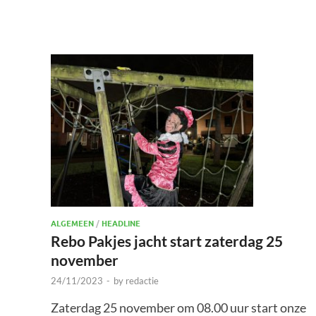
ALGEMEEN
/
HEADLINE
Rebo Pakjes jacht start zaterdag 25
november
24/11/2023
-
by
redactie
Zaterdag 25 november om 08.00 uur start onze