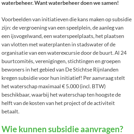
waterbeheer. Want waterbeheer doen we samen!
Voorbeelden van initiatieven die kans maken op subsidie
zijn: de vergroening van een speelplein, de aanleg van
een ijsvogelwand, een waterspeelplaats, het plaatsen
van vlotten met waterplanten in stadswater of de
organisatie van een waterexcursie door de buurt. Al 24
buurtcomités, verenigingen, stichtingen en groepen
bewoners in het gebied van De Stichtse Rijnlanden
kregen subsidie voor hun initiatief! Per aanvraag stelt
het waterschap maximaal € 5.000 (incl. BTW)
beschikbaar, waarbij het waterschap ten hoogste de
helft van de kosten van het project of de activiteit
betaalt.
Wie kunnen subsidie aanvragen?