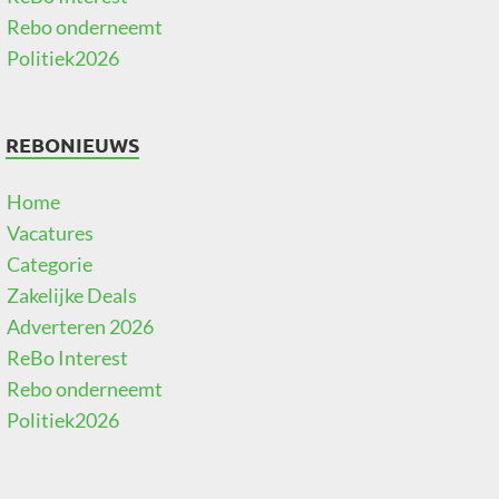
Rebo onderneemt
Politiek2026
REBONIEUWS
Home
Vacatures
Categorie
Zakelijke Deals
Adverteren 2026
ReBo Interest
Rebo onderneemt
Politiek2026