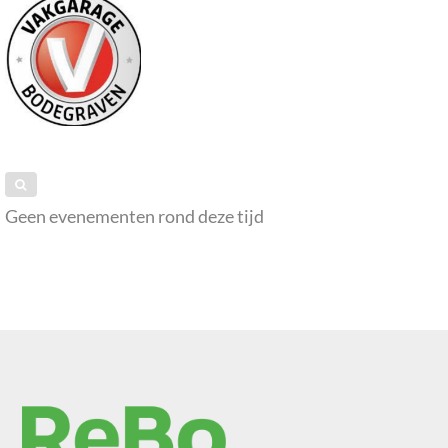
Geen evenementen rond deze tijd