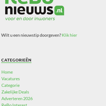
Wilt u een nieuwstip doorgeven?
Klik hier
CATEGORIEËN
Home
Vacatures
Categorie
Zakelijke Deals
Adverteren 2026
ReBo Interest