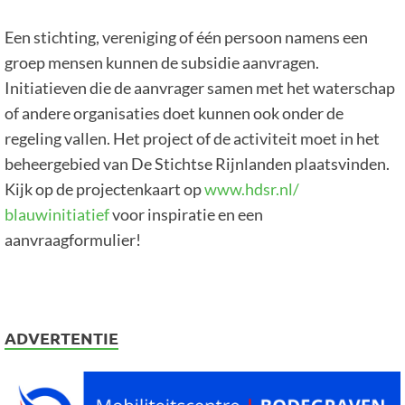
Een stichting, vereniging of één persoon namens een
groep mensen kunnen de subsidie aanvragen.
Initiatieven die de aanvrager samen met het waterschap
of andere organisaties doet kunnen ook onder de
regeling vallen. Het project of de activiteit moet in het
beheergebied van De Stichtse Rijnlanden plaatsvinden.
Kijk op de projectenkaart op
www.hdsr.nl/
blauwinitiatief
voor inspiratie en een
aanvraagformulier!
ADVERTENTIE