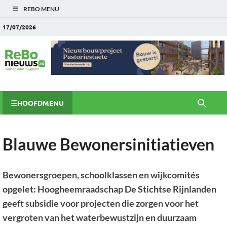
REBO MENU
17/07/2026
HOOFDMENU
Blauwe Bewonersinitiatieven
Bewonersgroepen, schoolklassen en wijkcomités
opgelet: Hoogheemraadschap De Stichtse Rijnlanden
geeft subsidie voor projecten die zorgen voor het
vergroten van het waterbewustzijn en duurzaam