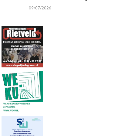
09/07/2026