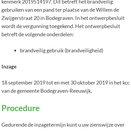
kenmerk 2019514197. Dit betreft het brandveilig
gebruiken van een pand ter plaatse van de Willem de
Zwijgerstraat 20 in Bodegraven. In het ontwerpbesluit
wordt de vergunning toegekend. Het ontwerpbesluit
betreft de volgende onderdelen:
brandveilig gebruik (brandveiligheid)
Inzage
18 september 2019 tot en met 30 oktober 2019 in het kcc
van de gemeente Bodegraven-Reeuwijk.
Procedure
Gedurende de inzagetermijn kunt u uw zienswijze over