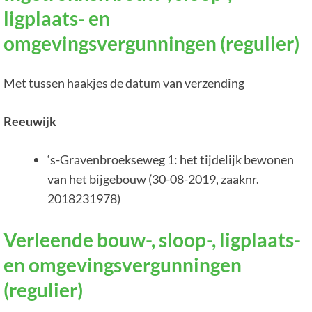
ligplaats- en
omgevingsvergunningen (regulier)
Met tussen haakjes de datum van verzending
Reeuwijk
‘s-Gravenbroekseweg 1: het tijdelijk bewonen
van het bijgebouw (30-08-2019, zaaknr.
2018231978)
Verleende bouw-, sloop-, ligplaats-
en omgevingsvergunningen
(regulier)