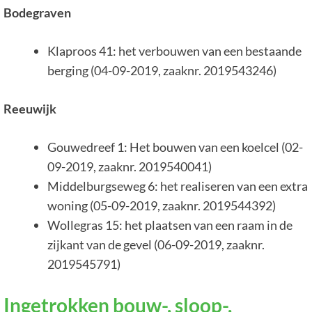
Bodegraven
Klaproos 41: het verbouwen van een bestaande
berging (04-09-2019, zaaknr. 2019543246)
Reeuwijk
Gouwedreef 1: Het bouwen van een koelcel (02-
09-2019, zaaknr. 2019540041)
Middelburgseweg 6: het realiseren van een extra
woning (05-09-2019, zaaknr. 2019544392)
Wollegras 15: het plaatsen van een raam in de
zijkant van de gevel (06-09-2019, zaaknr.
2019545791)
Ingetrokken bouw-, sloop-,