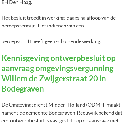
EH Den Haag.
Het besluit treedt in werking, daags na afloop van de
beroepstermijn. Het indienen van een
beroepschrift heeft geen schorsende werking.
Kennisgeving ontwerpbesluit op
aanvraag omgevingsvergunning
Willem de Zwijgerstraat 20 in
Bodegraven
De Omgevingsdienst Midden-Holland (ODMH) maakt
namens de gemeente Bodegraven-Reeuwijk bekend dat
een ontwerpbesluit is vastgesteld op de aanvraag met