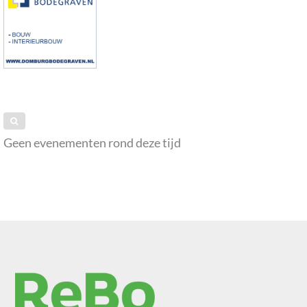
Geen evenementen rond deze tijd