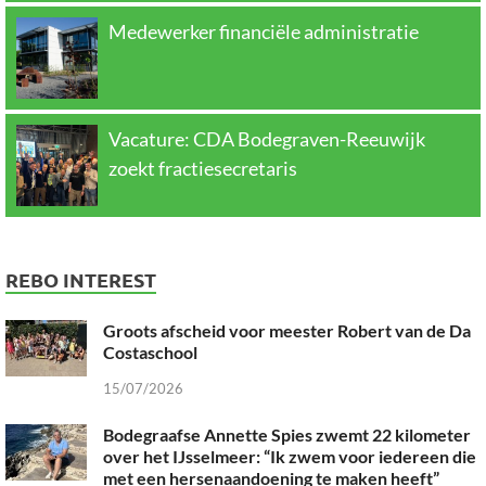
Medewerker financiële administratie
Vacature: CDA Bodegraven-Reeuwijk
zoekt fractiesecretaris
REBO INTEREST
Groots afscheid voor meester Robert van de Da
Costaschool
15/07/2026
Bodegraafse Annette Spies zwemt 22 kilometer
over het IJsselmeer: “Ik zwem voor iedereen die
met een hersenaandoening te maken heeft”