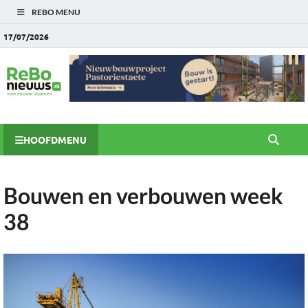
REBO MENU
17/07/2026
HOOFDMENU
Bouwen en verbouwen week
38