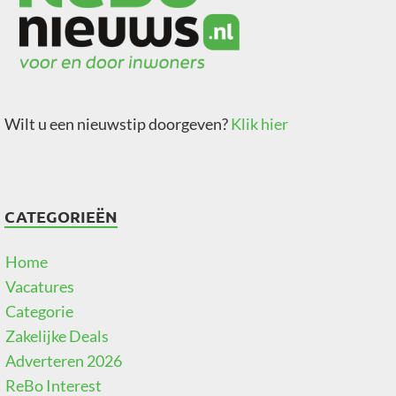
Wilt u een nieuwstip doorgeven?
Klik hier
CATEGORIEËN
Home
Vacatures
Categorie
Zakelijke Deals
Adverteren 2026
ReBo Interest