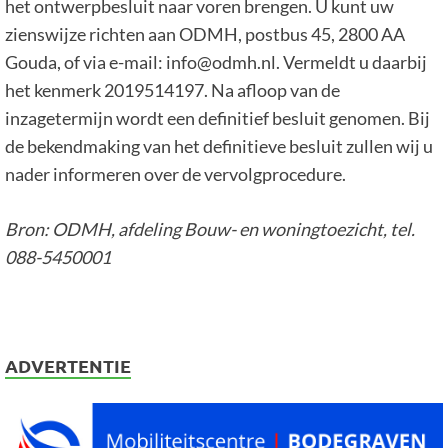
het ontwerpbesluit naar voren brengen. U kunt uw
zienswijze richten aan ODMH, postbus 45, 2800 AA
Gouda, of via e-mail: info@odmh.nl. Vermeldt u daarbij
het kenmerk 2019514197. Na afloop van de
inzagetermijn wordt een definitief besluit genomen. Bij
de bekendmaking van het definitieve besluit zullen wij u
nader informeren over de vervolgprocedure.
Bron: ODMH, afdeling Bouw- en woningtoezicht, tel.
088-5450001
ADVERTENTIE