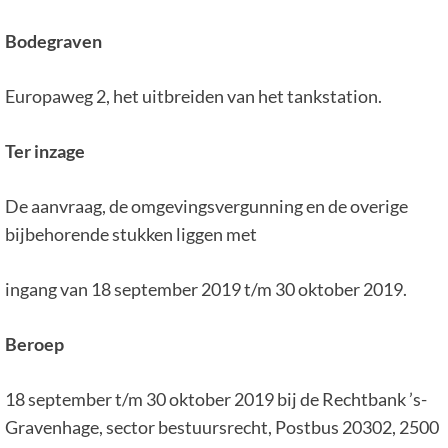
Bodegraven
Europaweg 2, het uitbreiden van het tankstation.
Ter inzage
De aanvraag, de omgevingsvergunning en de overige
bijbehorende stukken liggen met
ingang van 18 september 2019 t/m 30 oktober 2019.
Beroep
18 september t/m 30 oktober 2019 bij de Rechtbank ’s-
Gravenhage, sector bestuursrecht, Postbus 20302, 2500