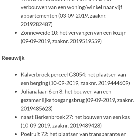
verbouwen van een woning/winkel naar vijf
appartementen (03-09-2019, zaaknr.
2019282487)
Zonneweide 10: het vervangen van een kozijn
(09-09-2019, zaaknr. 2019519559)
Reeuwijk
Kalverbroek perceel G3054: het plaatsen van
een berging (10-09-2019, zaaknr. 2019444609)
Julianalaan 6 en 8: het bouwen van een
gezamenlijke toegangsbrug (09-09-2019, zaaknr.
2019485623)
naast Berkenbroek 27: het bouwen van een kas
(10-09-2019, zaaknr. 2019489428)
Poelruit 72: het plaatsen van transparante en