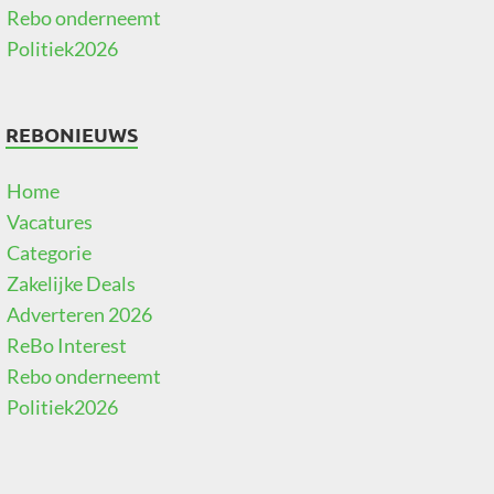
Rebo onderneemt
Politiek2026
REBONIEUWS
Home
Vacatures
Categorie
Zakelijke Deals
Adverteren 2026
ReBo Interest
Rebo onderneemt
Politiek2026