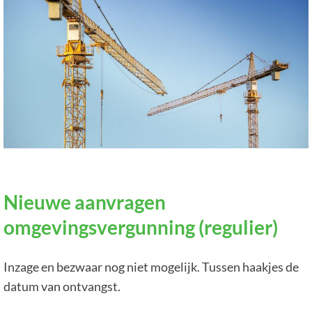
Nieuwe aanvragen
omgevingsvergunning (regulier)
Inzage en bezwaar nog niet mogelijk. Tussen haakjes de
datum van ontvangst.