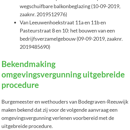
wegschuifbare balkonbeglazing (10-09-2019,
zaaknr. 2019512976)
Van Leeuwenhoekstraat 11a en 11b en
Pasteurstraat 8 en 10: het bouwen van een
bedrijfsverzamelgebouw (09-09-2019, zaaknr.
2019485690)
Bekendmaking
omgevingsvergunning uitgebreide
procedure
Burgemeester en wethouders van Bodegraven-Reeuwijk
maken bekend dat zij voor de volgende aanvraag een
omgevingsvergunning verlenen voorbereid met de
uitgebreide procedure.