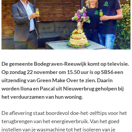
De gemeente Bodegraven-Reeuwijk komt op televisie.
Op zondag 22 november om 15.50 uur is op SBS6 een
uitzending van Green Make Over te zien. Daarin
worden Ilona en Pascal uit Nieuwerbrug geholpen bij
het verduurzamen van hun woning.
De aflevering staat boordevol doe-het-zelftips voor het
terugbrengen van het energieverbruik. Van het goed
instellen van je wasmachine tot het isoleren van je