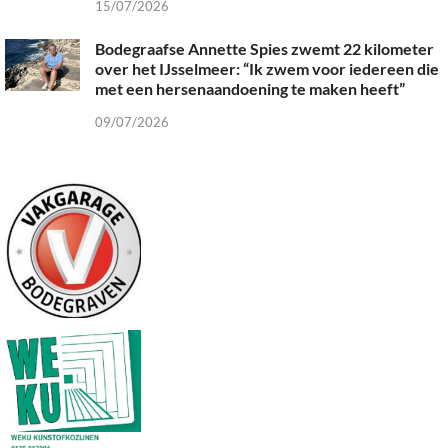
15/07/2026
Bodegraafse Annette Spies zwemt 22 kilometer
over het IJsselmeer: “Ik zwem voor iedereen die
met een hersenaandoening te maken heeft”
09/07/2026