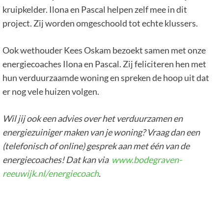
kruipkelder. Ilona en Pascal helpen zelf mee in dit
project. Zij worden omgeschoold tot echte klussers.
Ook wethouder Kees Oskam bezoekt samen met onze
energiecoaches Ilona en Pascal. Zij feliciteren hen met
hun verduurzaamde woning en spreken de hoop uit dat
er nog vele huizen volgen.
Wil jij ook een advies over het verduurzamen en
energiezuiniger maken van je woning? Vraag dan een
(telefonisch of online) gesprek aan met één van de
energiecoaches! Dat kan via
www.bodegraven-
reeuwijk.nl/energiecoach
.