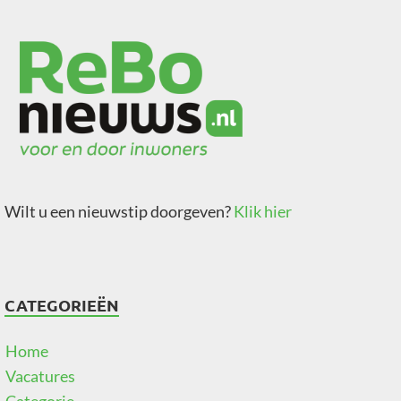
Wilt u een nieuwstip doorgeven?
Klik hier
CATEGORIEËN
Home
Vacatures