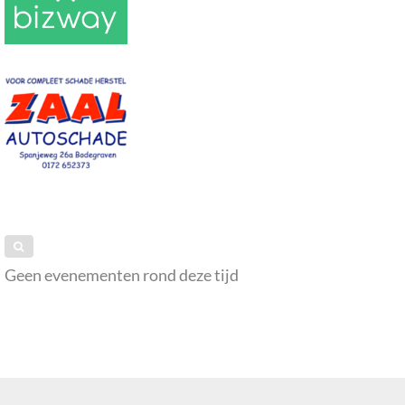
Geen evenementen rond deze tijd