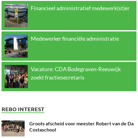
Financieel administratief medewerk(st)er
Medewerker financiële administratie
Vacature: CDA Bodegraven-Reeuwijk
zoekt fractiesecretaris
REBO INTEREST
Groots afscheid voor meester Robert van de Da
Costaschool