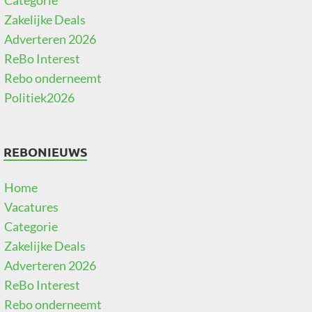
Categorie
Zakelijke Deals
Adverteren 2026
ReBo Interest
Rebo onderneemt
Politiek2026
REBONIEUWS
Home
Vacatures
Categorie
Zakelijke Deals
Adverteren 2026
ReBo Interest
Rebo onderneemt