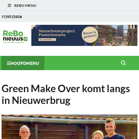
REBO MENU
17/07/2026
HOOFDMENU
Green Make Over komt langs
in Nieuwerbrug