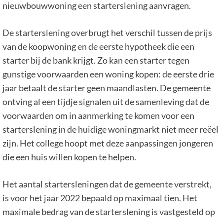
nieuwbouwwoning een starterslening aanvragen.
De starterslening overbrugt het verschil tussen de prijs
van de koopwoning en de eerste hypotheek die een
starter bij de bank krijgt. Zo kan een starter tegen
gunstige voorwaarden een woning kopen: de eerste drie
jaar betaalt de starter geen maandlasten. De gemeente
ontving al een tijdje signalen uit de samenleving dat de
voorwaarden om in aanmerking te komen voor een
starterslening in de huidige woningmarkt niet meer reëel
zijn. Het college hoopt met deze aanpassingen jongeren
die een huis willen kopen te helpen.
Het aantal startersleningen dat de gemeente verstrekt,
is voor het jaar 2022 bepaald op maximaal tien. Het
maximale bedrag van de starterslening is vastgesteld op