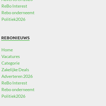
ReBo Interest
Rebo onderneemt
Politiek2026
REBONIEUWS
Home
Vacatures
Categorie
Zakelijke Deals
Adverteren 2026
ReBo Interest
Rebo onderneemt
Politiek2026