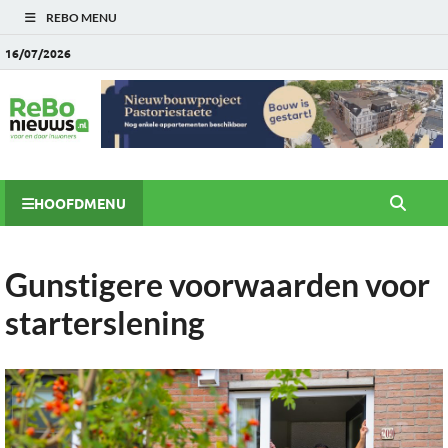
REBO MENU
16/07/2026
HOOFDMENU
Gunstigere voorwaarden voor
starterslening