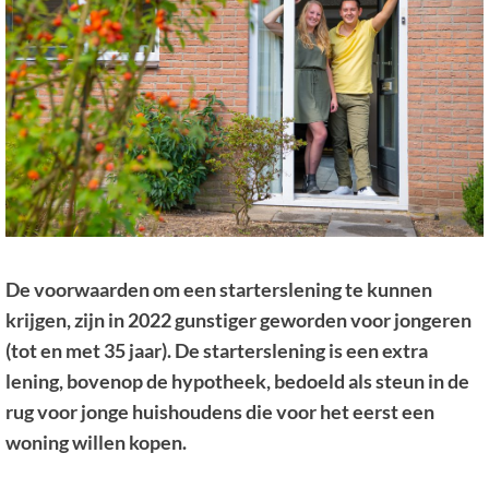
De voorwaarden om een starterslening te kunnen
krijgen, zijn in 2022 gunstiger geworden voor jongeren
(tot en met 35 jaar). De starterslening is een extra
lening, bovenop de hypotheek, bedoeld als steun in de
rug voor jonge huishoudens die voor het eerst een
woning willen kopen.