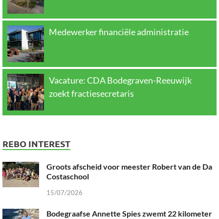
Medewerker financiële administratie
Vacature: CDA Bodegraven-Reeuwijk
zoekt fractiesecretaris
REBO INTEREST
Groots afscheid voor meester Robert van de Da
Costaschool
15/07/2026
Bodegraafse Annette Spies zwemt 22 kilometer