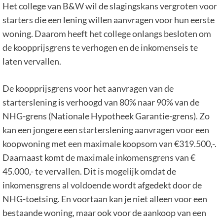
Het college van B&W wil de slagingskans vergroten voor
starters die een lening willen aanvragen voor hun eerste
woning. Daarom heeft het college onlangs besloten om
de koopprijsgrens te verhogen en de inkomenseis te
laten vervallen.
De koopprijsgrens voor het aanvragen van de
starterslening is verhoogd van 80% naar 90% van de
NHG-grens (Nationale Hypotheek Garantie-grens). Zo
kan een jongere een starterslening aanvragen voor een
koopwoning met een maximale koopsom van €319.500,-.
Daarnaast komt de maximale inkomensgrens van €
45.000,- te vervallen. Dit is mogelijk omdat de
inkomensgrens al voldoende wordt afgedekt door de
NHG-toetsing. En voortaan kan je niet alleen voor een
bestaande woning, maar ook voor de aankoop van een