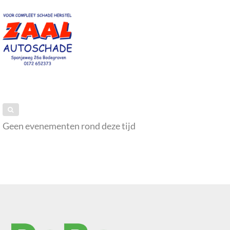
Geen evenementen rond deze tijd