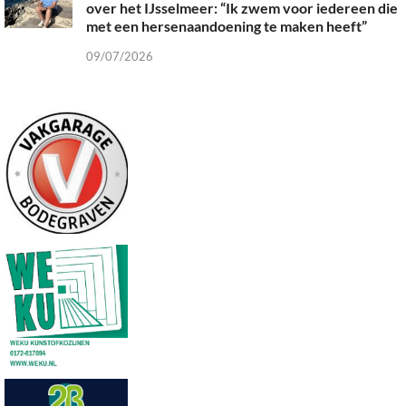
over het IJsselmeer: “Ik zwem voor iedereen die
met een hersenaandoening te maken heeft”
09/07/2026