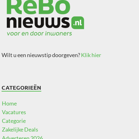
Wilt u een nieuwstip doorgeven?
Klik hier
CATEGORIEËN
Home
Vacatures
Categorie
Zakelijke Deals
Adverteren 2026