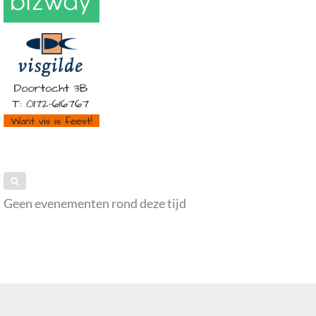
Geen evenementen rond deze tijd