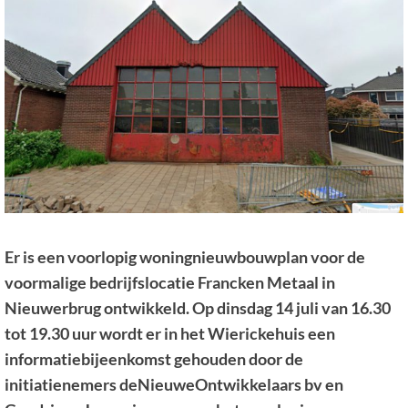
Er is een voorlopig woningnieuwbouwplan voor de
voormalige bedrijfslocatie Francken Metaal in
Nieuwerbrug ontwikkeld. Op dinsdag 14 juli van 16.30
tot 19.30 uur wordt er in het Wierickehuis een
informatiebijeenkomst gehouden door de
initiatienemers deNieuweOntwikkelaars bv en