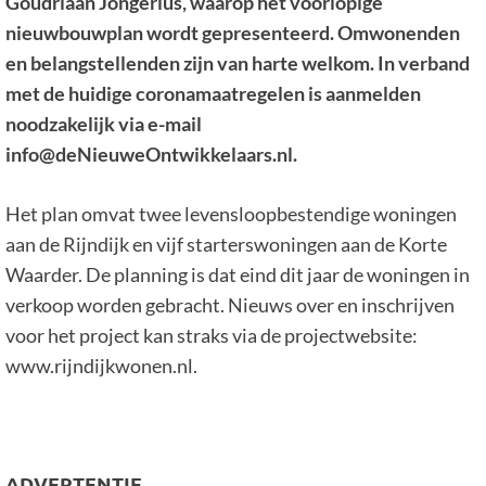
Goudriaan Jongerius, waarop het voorlopige
nieuwbouwplan wordt gepresenteerd. Omwonenden
en belangstellenden zijn van harte welkom. In verband
met de huidige coronamaatregelen is aanmelden
noodzakelijk via e-mail
info@deNieuweOntwikkelaars.nl.
Het plan omvat twee levensloopbestendige woningen
aan de Rijndijk en vijf starterswoningen aan de Korte
Waarder. De planning is dat eind dit jaar de woningen in
verkoop worden gebracht. Nieuws over en inschrijven
voor het project kan straks via de projectwebsite:
www.rijndijkwonen.nl.
ADVERTENTIE