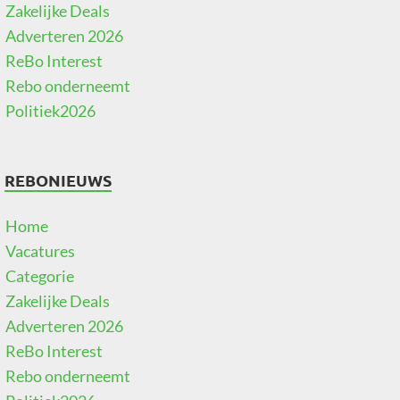
Zakelijke Deals
Adverteren 2026
ReBo Interest
Rebo onderneemt
Politiek2026
REBONIEUWS
Home
Vacatures
Categorie
Zakelijke Deals
Adverteren 2026
ReBo Interest
Rebo onderneemt