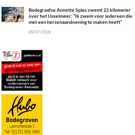
Bodegraafse Annette Spies zwemt 22 kilometer
over het IJsselmeer: “Ik zwem voor iedereen die
met een hersenaandoening te maken heeft”
09/07/2026