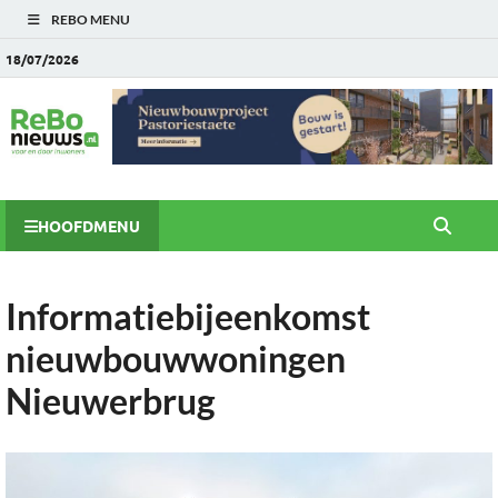
REBO MENU
18/07/2026
HOOFDMENU
Informatiebijeenkomst
nieuwbouwwoningen
Nieuwerbrug