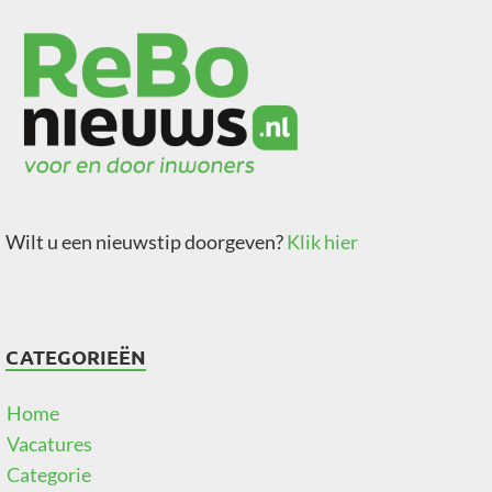
Wilt u een nieuwstip doorgeven?
Klik hier
CATEGORIEËN
Home
Vacatures
Categorie