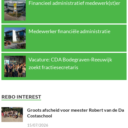
Financieel administratief medewerk(st)er
Medewerker financiële administratie
Vacature: CDA Bodegraven-Reeuwijk
zoekt fractiesecretaris
REBO INTEREST
Groots afscheid voor meester Robert van de Da
Costaschool
15/07/2026