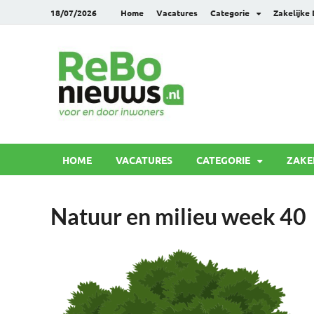
18/07/2026
Home
Vacatures
Categorie
Zakelijke
Rebonie
Voor en door inwoners
HOME
VACATURES
CATEGORIE
ZAKE
Natuur en milieu week 40