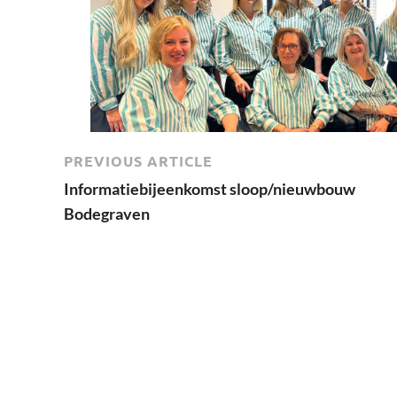
PREVIOUS ARTICLE
Informatiebijeenkomst sloop/nieuwbouw
Bodegraven