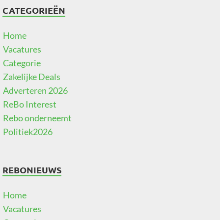
CATEGORIEËN
Home
Vacatures
Categorie
Zakelijke Deals
Adverteren 2026
ReBo Interest
Rebo onderneemt
Politiek2026
REBONIEUWS
Home
Vacatures