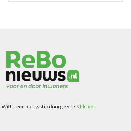
Wilt u een nieuwstip doorgeven?
Klik hier