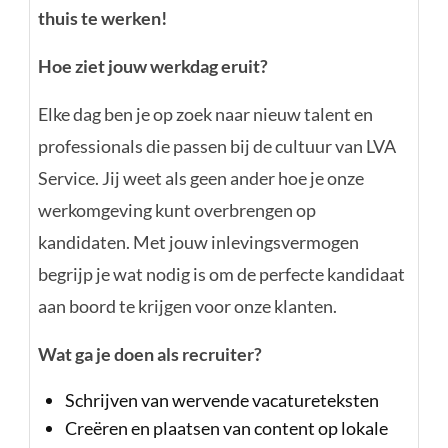
thuis te werken!
Hoe ziet jouw werkdag eruit?
Elke dag ben je op zoek naar nieuw talent en
professionals die passen bij de cultuur van LVA
Service. Jij weet als geen ander hoe je onze
werkomgeving kunt overbrengen op
kandidaten. Met jouw inlevingsvermogen
begrijp je wat nodig is om de perfecte kandidaat
aan boord te krijgen voor onze klanten.
Wat ga je doen als recruiter?
Schrijven van wervende vacatureteksten
Creëren en plaatsen van content op lokale