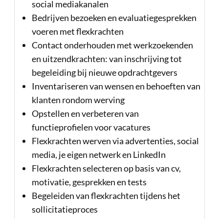
social mediakanalen
Bedrijven bezoeken en evaluatiegesprekken
voeren met flexkrachten
Contact onderhouden met werkzoekenden
en uitzendkrachten: van inschrijving tot
begeleiding bij nieuwe opdrachtgevers
Inventariseren van wensen en behoeften van
klanten rondom werving
Opstellen en verbeteren van
functieprofielen voor vacatures
Flexkrachten werven via advertenties, social
media, je eigen netwerk en LinkedIn
Flexkrachten selecteren op basis van cv,
motivatie, gesprekken en tests
Begeleiden van flexkrachten tijdens het
sollicitatieproces