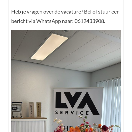
Heb je vragen over de vacature? Bel of stuur een
bericht via WhatsApp naar: 0612433908.