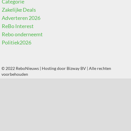
Categorie
Zakelijke Deals
Adverteren 2026
ReBo Interest
Rebo onderneemt
Politiek2026
© 2022 ReboNieuws | Hosting door
Bizway BV
| Alle rechten
voorbehouden