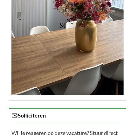
✉️
Solliciteren
Wil je reageren op deze vacature? Stuur direct