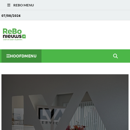
REBO MENU
07/08/2026
HOOFDMENU