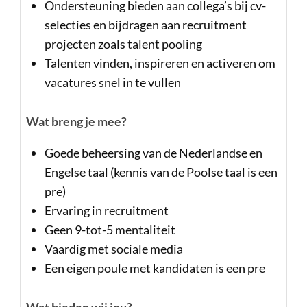
Ondersteuning bieden aan collega’s bij cv-
selecties en bijdragen aan recruitment
projecten zoals talent pooling
Talenten vinden, inspireren en activeren om
vacatures snel in te vullen
Wat breng je mee?
Goede beheersing van de Nederlandse en
Engelse taal (kennis van de Poolse taal is een
pre)
Ervaring in recruitment
Geen 9-tot-5 mentaliteit
Vaardig met sociale media
Een eigen poule met kandidaten is een pre
Wat bieden wij jou?