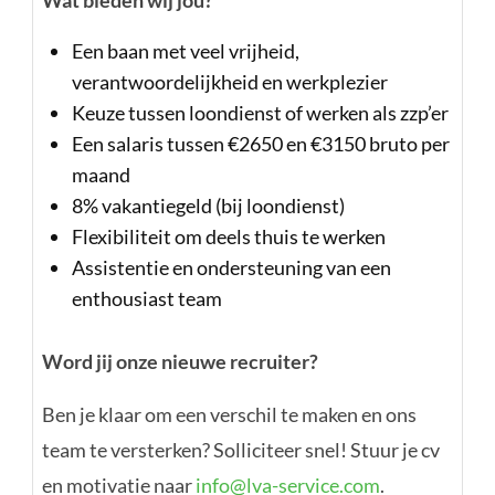
Een baan met veel vrijheid,
verantwoordelijkheid en werkplezier
Keuze tussen loondienst of werken als zzp’er
Een salaris tussen €2650 en €3150 bruto per
maand
8% vakantiegeld (bij loondienst)
Flexibiliteit om deels thuis te werken
Assistentie en ondersteuning van een
enthousiast team
Word jij onze nieuwe recruiter?
Ben je klaar om een verschil te maken en ons
team te versterken? Solliciteer snel! Stuur je cv
en motivatie naar
info@lva-service.com
.