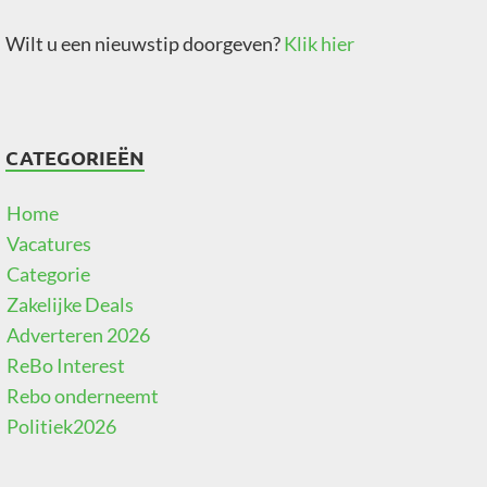
Wilt u een nieuwstip doorgeven?
Klik hier
CATEGORIEËN
Home
Vacatures
Categorie
Zakelijke Deals
Adverteren 2026
ReBo Interest
Rebo onderneemt
Politiek2026