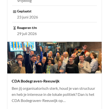
Vrijwillig
📅
Geplaatst
23 juni 2026
⏳
Reageren t/m
29 juli 2026
CDA Bodegraven-Reeuwijk
Ben jij organisatorisch sterk, houd je van structuur
en heb je interesse in de lokale politiek? Dan is het
CDA Bodegraven-Reeuwijk op…