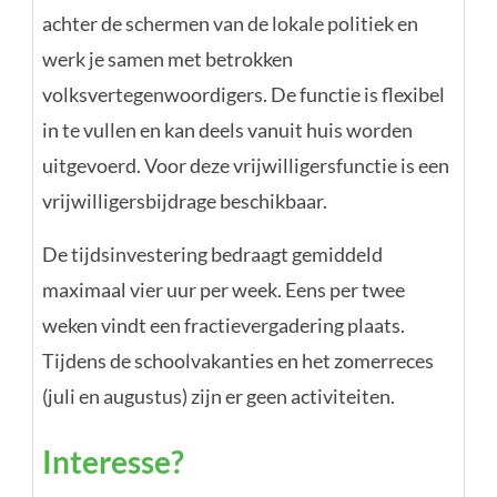
achter de schermen van de lokale politiek en
werk je samen met betrokken
volksvertegenwoordigers. De functie is flexibel
in te vullen en kan deels vanuit huis worden
uitgevoerd. Voor deze vrijwilligersfunctie is een
vrijwilligersbijdrage beschikbaar.
De tijdsinvestering bedraagt gemiddeld
maximaal vier uur per week. Eens per twee
weken vindt een fractievergadering plaats.
Tijdens de schoolvakanties en het zomerreces
(juli en augustus) zijn er geen activiteiten.
Interesse?