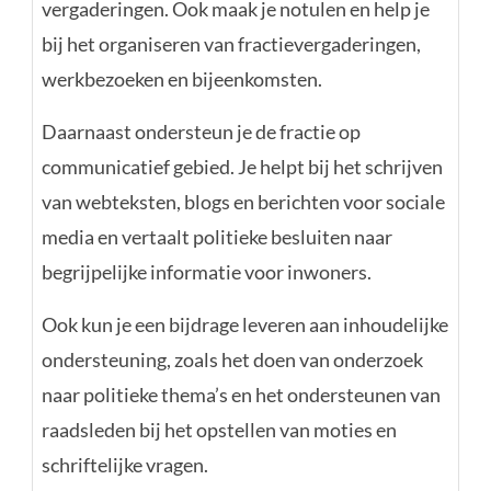
vergaderingen. Ook maak je notulen en help je
bij het organiseren van fractievergaderingen,
werkbezoeken en bijeenkomsten.
Daarnaast ondersteun je de fractie op
communicatief gebied. Je helpt bij het schrijven
van webteksten, blogs en berichten voor sociale
media en vertaalt politieke besluiten naar
begrijpelijke informatie voor inwoners.
Ook kun je een bijdrage leveren aan inhoudelijke
ondersteuning, zoals het doen van onderzoek
naar politieke thema’s en het ondersteunen van
raadsleden bij het opstellen van moties en
schriftelijke vragen.