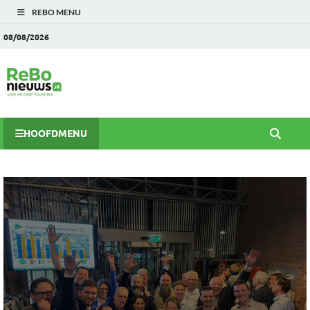
REBO MENU
08/08/2026
HOOFDMENU