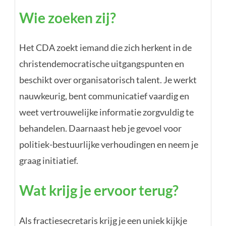
Wie zoeken zij?
Het CDA zoekt iemand die zich herkent in de
christendemocratische uitgangspunten en
beschikt over organisatorisch talent. Je werkt
nauwkeurig, bent communicatief vaardig en
weet vertrouwelijke informatie zorgvuldig te
behandelen. Daarnaast heb je gevoel voor
politiek-bestuurlijke verhoudingen en neem je
graag initiatief.
Wat krijg je ervoor terug?
Als fractiesecretaris krijg je een uniek kijkje