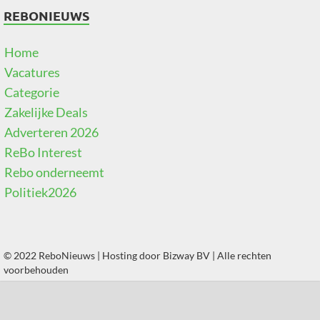
REBONIEUWS
Home
Vacatures
Categorie
Zakelijke Deals
Adverteren 2026
ReBo Interest
Rebo onderneemt
Politiek2026
© 2022 ReboNieuws | Hosting door
Bizway BV
| Alle rechten
voorbehouden