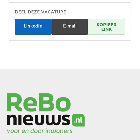
DEEL DEZE VACATURE
KOPIEER
LinkedIn
E-mail
LINK