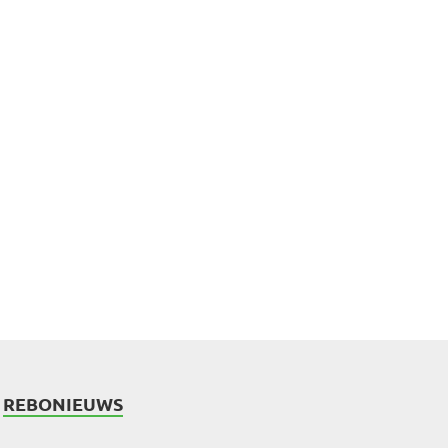
REBONIEUWS