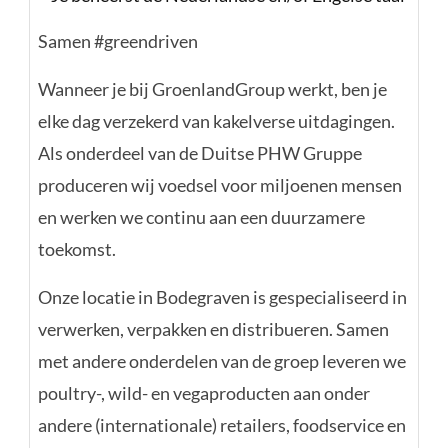
Samen #
greendriven
Wanneer je bij GroenlandGroup werkt, ben je
elke dag verzekerd van kakelverse uitdagingen.
Als onderdeel van de Duitse PHW Gruppe
produceren wij voedsel voor miljoenen mensen
en werken we continu aan een duurzamere
toekomst.
Onze locatie in Bodegraven is gespecialiseerd in
verwerken, verpakken en distribueren. Samen
met andere onderdelen van de groep leveren we
poultry-, wild- en vegaproducten aan onder
andere (internationale) retailers, foodservice en