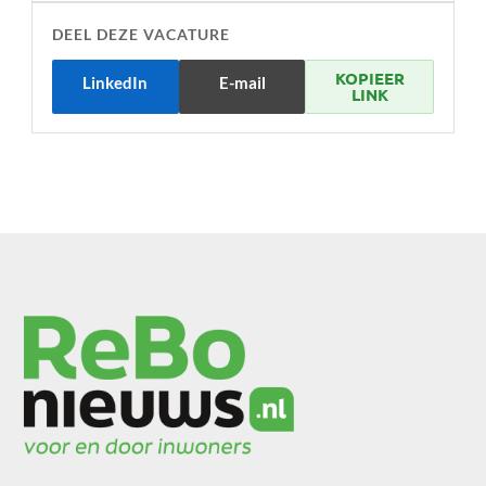
DEEL DEZE VACATURE
KOPIEER
LinkedIn
E-mail
LINK