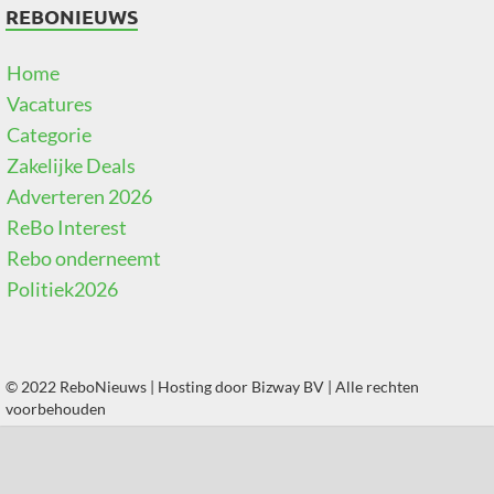
REBONIEUWS
Home
Vacatures
Categorie
Zakelijke Deals
Adverteren 2026
ReBo Interest
Rebo onderneemt
Politiek2026
© 2022 ReboNieuws | Hosting door
Bizway BV
| Alle rechten
voorbehouden