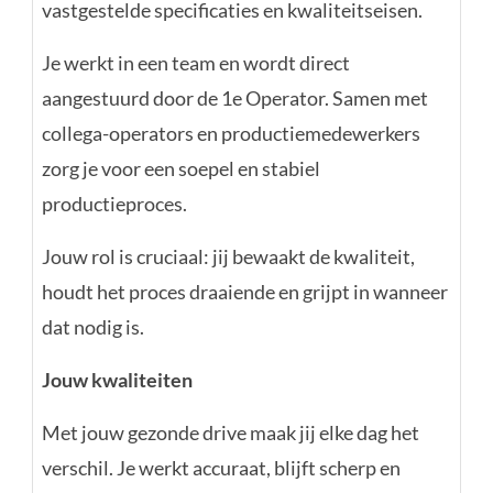
vastgestelde specificaties en kwaliteitseisen.
Je werkt in een team en wordt direct
aangestuurd door de 1e Operator. Samen met
collega-operators en productiemedewerkers
zorg je voor een soepel en stabiel
productieproces.
Jouw rol is cruciaal: jij bewaakt de kwaliteit,
houdt het proces draaiende en grijpt in wanneer
dat nodig is.
Jouw kwaliteiten
Met jouw gezonde drive maak jij elke dag het
verschil. Je werkt accuraat, blijft scherp en