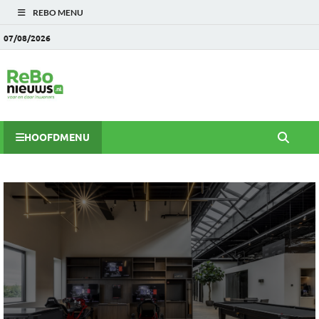
REBO MENU
07/08/2026
HOOFDMENU