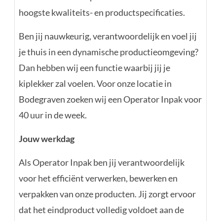
hoogste kwaliteits- en productspecificaties.
Ben jij nauwkeurig, verantwoordelijk en voel jij
je thuis in een dynamische productieomgeving?
Dan hebben wij een functie waarbij jij je
kiplekker zal voelen.
Voor onze locatie in
Bodegraven
zoeken wij een
Operator Inpak
voor
40 uur in de week.
Jouw werkdag
Als Operator Inpak ben jij verantwoordelijk
voor het efficiënt verwerken, bewerken en
verpakken van onze producten. Jij zorgt ervoor
dat het eindproduct volledig voldoet aan de