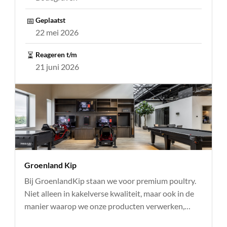
📅
Geplaatst
22 mei 2026
⏳
Reageren t/m
21 juni 2026
Groenland Kip
Bij GroenlandKip staan we voor premium poultry.
Niet alleen in kakelverse kwaliteit, maar ook in de
manier waarop we onze producten verwerken,…