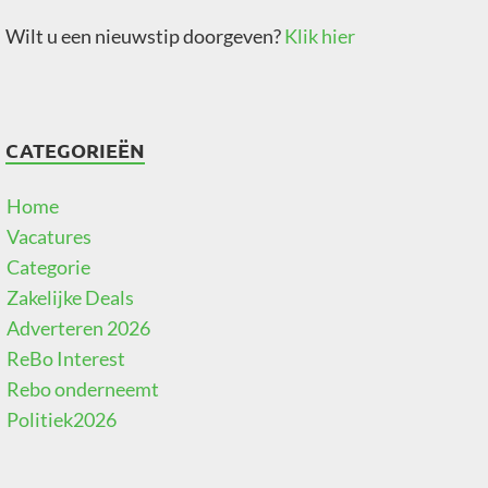
Wilt u een nieuwstip doorgeven?
Klik hier
CATEGORIEËN
Home
Vacatures
Categorie
Zakelijke Deals
Adverteren 2026
ReBo Interest
Rebo onderneemt
Politiek2026