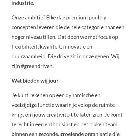
industrie.
Onze ambitie? Elke dag premium poultry
concepten leveren die de hele categorie naar een
hoger niveau tillen. Dat doen we met focus op
flexibiliteit, kwaliteit, innovatie en
duurzaamheid. Die drive zit in onze genen. Wij
zijn #greendriven.
Wat bieden wij jou?
Je kunt rekenen op een dynamische en
veelzijdige functie waarin je volop de ruimte
krijgt om jouw creativiteit te laten zien. Je komt
terecht in een enthousiast en betrokken team
binnen een gezonde, groeiende organisatie die