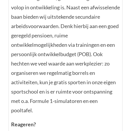
volop in ontwikkeling is. Naast een afwisselende
baan bieden wij uitstekende secundaire
arbeidsvoorwaarden. Denk hierbij aan een goed
geregeld pensioen, ruime
ontwikkelmogelijkheden via trainingen en een
persoonlijk ontwikkelbudget (POB). Ook
hechten we veel waarde aan werkplezier: zo
organiseren we regelmatig borrels en
activiteiten, kun je gratis sporten in onze eigen
sportschool en is er ruimte voor ontspanning
met o.a. Formule 1-simulatoren en een
pooltafel.
Reageren?