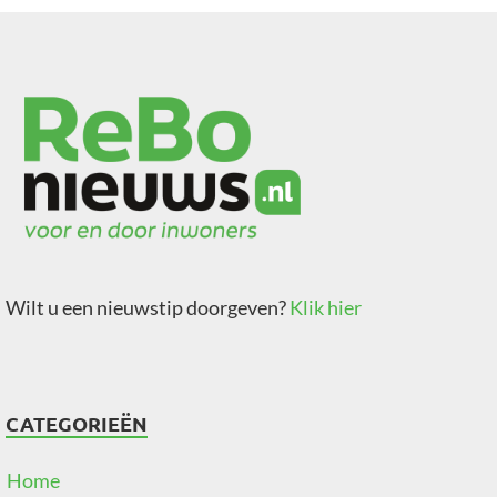
Wilt u een nieuwstip doorgeven?
Klik hier
CATEGORIEËN
Home