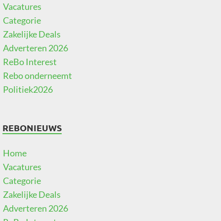
Vacatures
Categorie
Zakelijke Deals
Adverteren 2026
ReBo Interest
Rebo onderneemt
Politiek2026
REBONIEUWS
Home
Vacatures
Categorie
Zakelijke Deals
Adverteren 2026