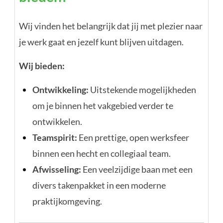
Wij vinden het belangrijk dat jij met plezier naar
je werk gaat en jezelf kunt blijven uitdagen.
Wij bieden:
Ontwikkeling:
Uitstekende mogelijkheden
om je binnen het vakgebied verder te
ontwikkelen.
Teamspirit:
Een prettige, open werksfeer
binnen een hecht en collegiaal team.
Afwisseling:
Een veelzijdige baan met een
divers takenpakket in een moderne
praktijkomgeving.