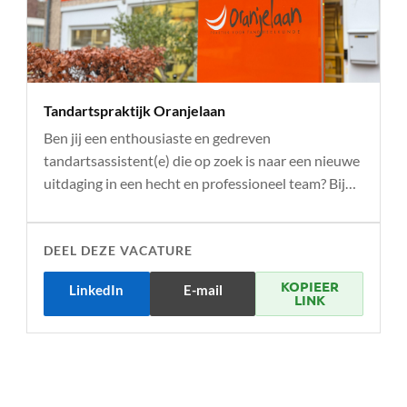
Tandartspraktijk Oranjelaan
Ben jij een enthousiaste en gedreven
tandartsassistent(e) die op zoek is naar een nieuwe
uitdaging in een hecht en professioneel team? Bij…
DEEL DEZE VACATURE
KOPIEER
LinkedIn
E-mail
LINK