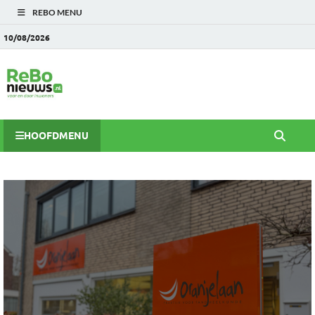
REBO MENU
10/08/2026
HOOFDMENU