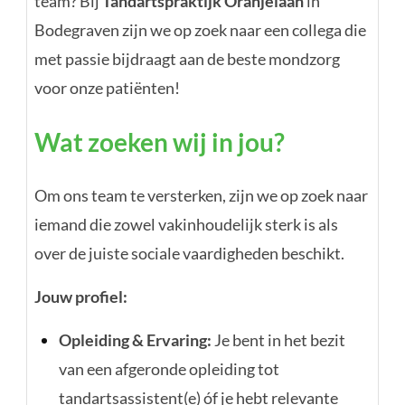
team? Bij
Tandartspraktijk Oranjelaan
in
Bodegraven zijn we op zoek naar een collega die
met passie bijdraagt aan de beste mondzorg
voor onze patiënten!
Wat zoeken wij in jou?
Om ons team te versterken, zijn we op zoek naar
iemand die zowel vakinhoudelijk sterk is als
over de juiste sociale vaardigheden beschikt.
Jouw profiel:
Opleiding & Ervaring:
Je bent in het bezit
van een afgeronde opleiding tot
tandartsassistent(e) óf je hebt relevante