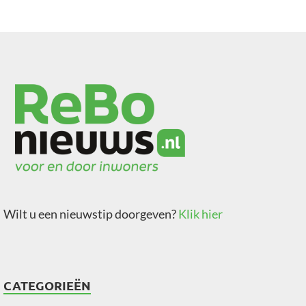
Wilt u een nieuwstip doorgeven?
Klik hier
CATEGORIEËN