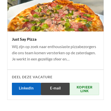
Just Say Pizza
Wij zijn op zoek naar enthousiaste pizzabezorgers
die ons team komen versterken op de zaterdagen.
Je werkt in een gezellige sfeer en…
DEEL DEZE VACATURE
KOPIEER
LinkedIn
E-mail
LINK