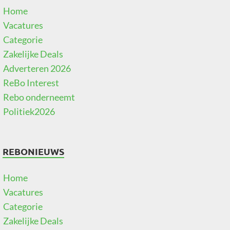
Home
Vacatures
Categorie
Zakelijke Deals
Adverteren 2026
ReBo Interest
Rebo onderneemt
Politiek2026
REBONIEUWS
Home
Vacatures
Categorie
Zakelijke Deals