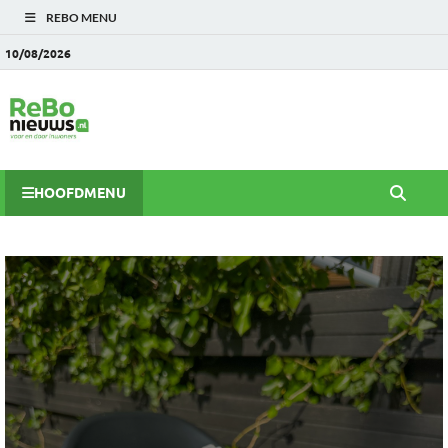
REBO MENU
10/08/2026
HOOFDMENU