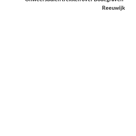
Reeuwijk