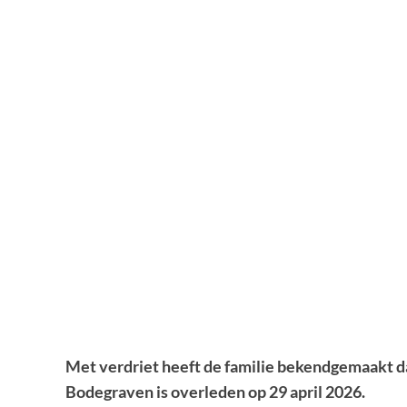
Met verdriet heeft de familie bekendgemaakt 
Bodegraven is overleden op 29 april 2026.