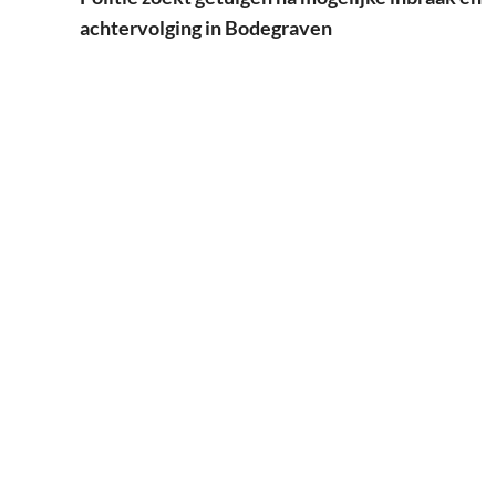
achtervolging in Bodegraven