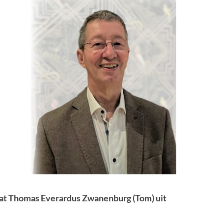
dat Thomas Everardus Zwanenburg (Tom) uit