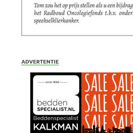
ADVERTENTIE