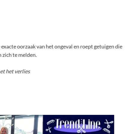
e exacte oorzaak van het ongeval en roept getuigen die
 zich te melden.
et het verlies