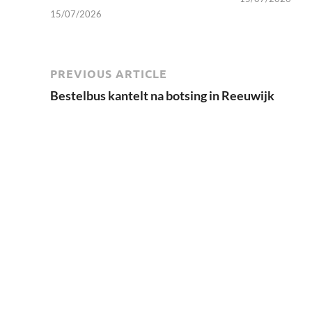
15/07/2026
PREVIOUS ARTICLE
Bestelbus kantelt na botsing in Reeuwijk