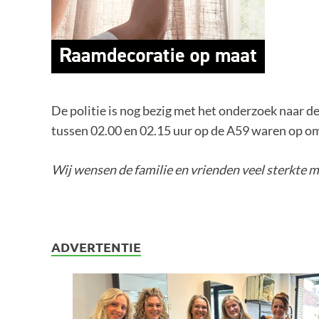
De politie is nog bezig met het onderzoek naar d
tussen 02.00 en 02.15 uur op de A59 waren op om
Wij wensen de familie en vrienden veel sterkte m
ADVERTENTIE