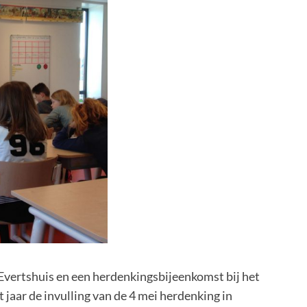
 Evertshuis en een herdenkingsbijeenkomst bij het
aar de invulling van de 4 mei herdenking in