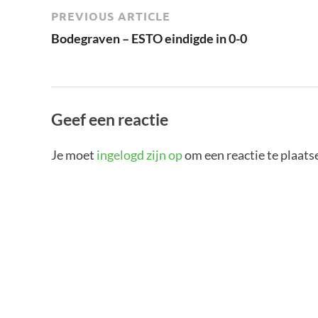
PREVIOUS ARTICLE
Bodegraven – ESTO eindigde in 0-0
Geef een reactie
Je moet
ingelogd zijn op
om een reactie te plaats