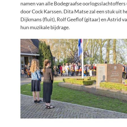
namen van alle Bodegraafse oorlogsslachtoffers
door Cock Karssen. Dita Matse zal een stuk uit 
Dijkmans (fluit), Rolf Geeflof (gitaar) en Astrid
hun muzikale bijdrage.