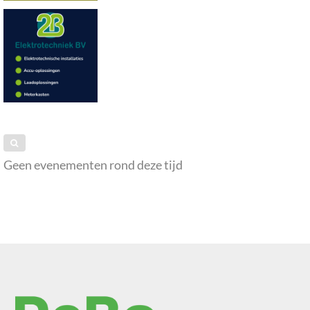
Geen evenementen rond deze tijd