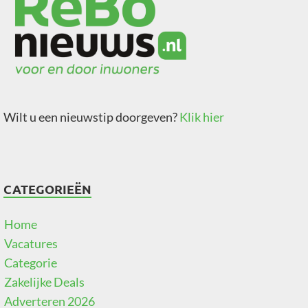
Wilt u een nieuwstip doorgeven?
Klik hier
CATEGORIEËN
Home
Vacatures
Categorie
Zakelijke Deals
Adverteren 2026