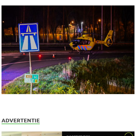
ADVERTENTIE