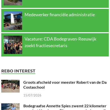
Medewerker financiële administratie
Vacature: CDA Bodegraven-Reeuwijk
zoekt fractiesecretaris
REBO INTEREST
Groots afscheid voor meester Robert van de Da
Costaschool
15/07/2026
Bodegraafse Annette Spies zwemt 22 kilometer