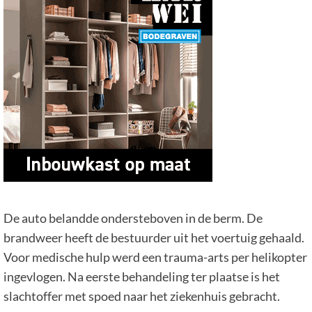
De auto belandde ondersteboven in de berm. De
brandweer heeft de bestuurder uit het voertuig gehaald.
Voor medische hulp werd een trauma-arts per helikopter
ingevlogen. Na eerste behandeling ter plaatse is het
slachtoffer met spoed naar het ziekenhuis gebracht.