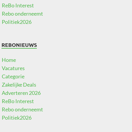
ReBo Interest
Rebo onderneemt
Politiek2026
REBONIEUWS
Home
Vacatures
Categorie
Zakelijke Deals
Adverteren 2026
ReBo Interest
Rebo onderneemt
Politiek2026