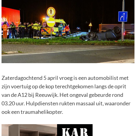
Zaterdagochtend 5 april vroeg is een automobilist met
zijn voertuig op de kop terechtgekomen langs de oprit
van de A12 bij Reeuwijk. Het ongeval gebeurde rond
03.20 uur. Hulpdiensten rukten massaal uit, waaronder
ook een traumahelikopter.