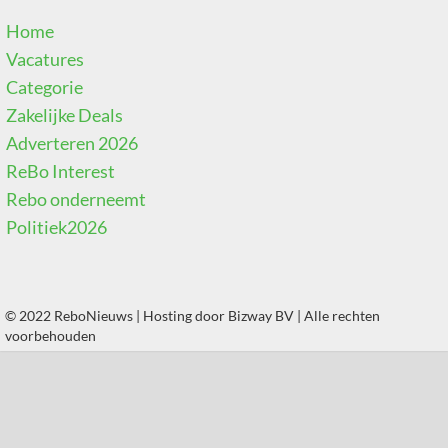
Home
Vacatures
Categorie
Zakelijke Deals
Adverteren 2026
ReBo Interest
Rebo onderneemt
Politiek2026
© 2022 ReboNieuws | Hosting door
Bizway BV
| Alle rechten
voorbehouden