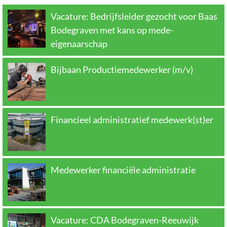
Vacature: Bedrijfsleider gezocht voor Baas
Bodegraven met kans op mede-
eigenaarschap
Bijbaan Productiemedewerker (m/v)
Financieel administratief medewerk(st)er
Medewerker financiële administratie
Vacature: CDA Bodegraven-Reeuwijk