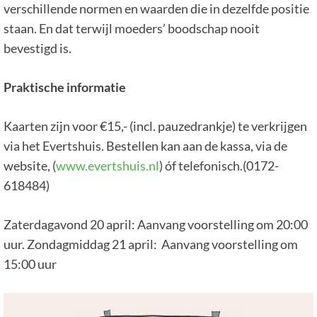
verschillende normen en waarden die in dezelfde positie
staan. En dat terwijl moeders’ boodschap nooit
bevestigd is.
Praktische informatie
Kaarten zijn voor €15,- (incl. pauzedrankje) te verkrijgen
via het Evertshuis. Bestellen kan aan de kassa, via de
website, (
www.evertshuis.nl
) óf telefonisch.(0172-
618484)
Zaterdagavond 20 april: Aanvang voorstelling om 20:00
uur. Zondagmiddag 21 april: Aanvang voorstelling om
15:00 uur