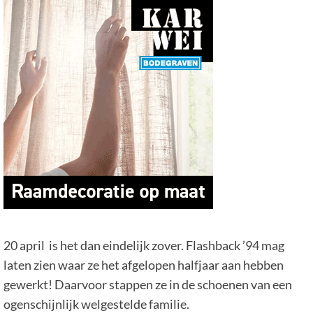
20 april is het dan eindelijk zover. Flashback ’94 mag
laten zien waar ze het afgelopen halfjaar aan hebben
gewerkt! Daarvoor stappen ze in de schoenen van een
ogenschijnlijk welgestelde familie.