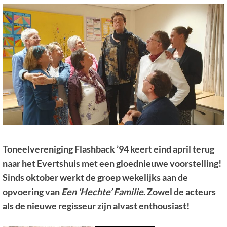
Toneelvereniging Flashback ’94
keert eind april terug
naar het Evertshuis met een gloednieuwe voorstelling!
Sinds oktober werkt de groep wekelijks aan de
opvoering van
Een ‘Hechte’ Familie
. Zowel de acteurs
als de nieuwe regisseur zijn alvast enthousiast!