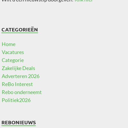
CATEGORIEËN
Home
Vacatures
Categorie
Zakelijke Deals
Adverteren 2026
ReBo Interest
Rebo onderneemt
Politiek2026
REBONIEUWS