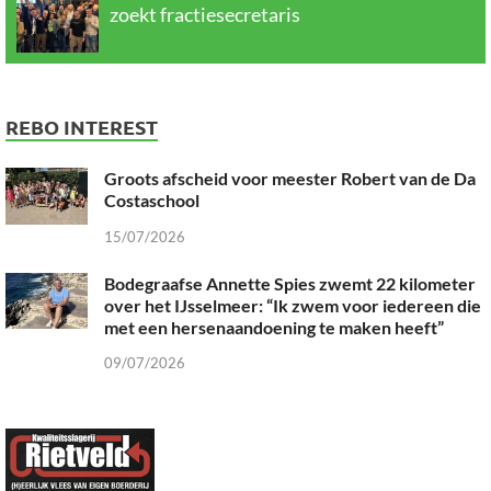
zoekt fractiesecretaris
REBO INTEREST
Groots afscheid voor meester Robert van de Da
Costaschool
15/07/2026
Bodegraafse Annette Spies zwemt 22 kilometer
over het IJsselmeer: “Ik zwem voor iedereen die
met een hersenaandoening te maken heeft”
09/07/2026