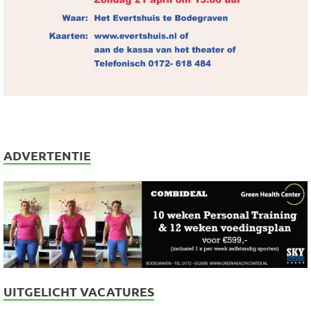
ADVERTENTIE
UITGELICHT VACATURES