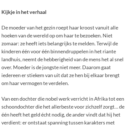
Kijkje in het verhaal
De moeder van het gezin roept haar kroost vanuit alle
hoeken van de wereld op om haar te bezoeken. Niet
zomaar: ze heeft iets belangrijks te melden. Terwijl de
kinderen één voor één binnendruppelen in het riante
landhuis, neemt de hebberigheid van de mens het al snel
over. Moeder is de jongste niet meer. Daarom gaat
iedereen er stiekem van uit dat ze hen bij elkaar brengt
om haar vermogen te verdelen.
Van een dochter die nobel werk verricht in Afrika tot een
schoondochter die het allerbeste voor zichzelf zorgt… de
één heeft het geld écht nodig, de ander vindt dat hij het
verdient: er ontstaat spanning tussen karakters met