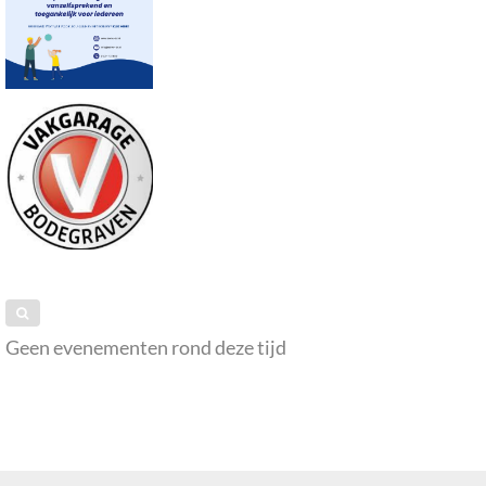
Geen evenementen rond deze tijd