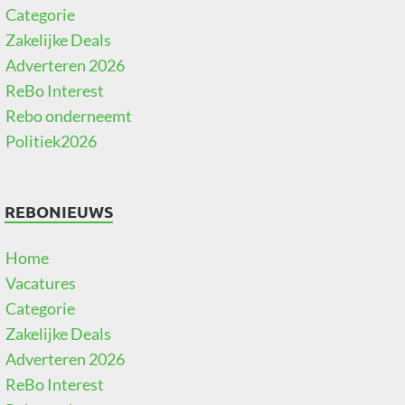
Categorie
Zakelijke Deals
Adverteren 2026
ReBo Interest
Rebo onderneemt
Politiek2026
REBONIEUWS
Home
Vacatures
Categorie
Zakelijke Deals
Adverteren 2026
ReBo Interest