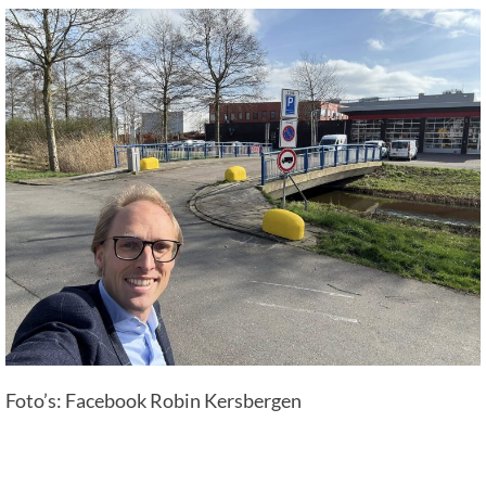
Foto’s: Facebook Robin Kersbergen