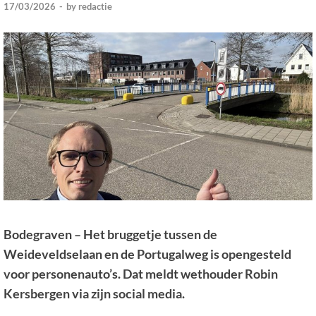
17/03/2026
-
by
redactie
Bodegraven – Het bruggetje tussen de
Weideveldselaan en de Portugalweg is opengesteld
voor personenauto’s. Dat meldt wethouder Robin
Kersbergen via zijn social media.