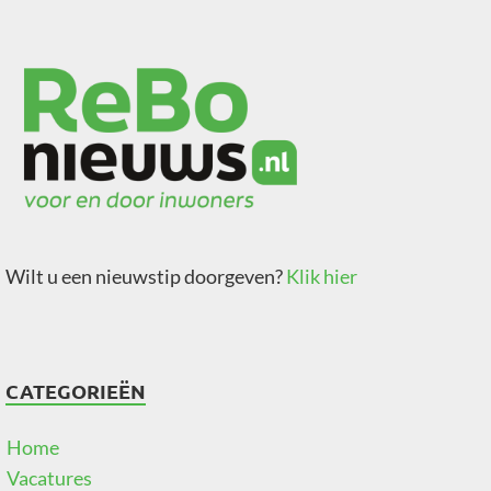
Wilt u een nieuwstip doorgeven?
Klik hier
CATEGORIEËN
Home
Vacatures