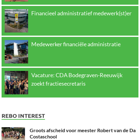
Financieel administratief medewerk(st)er
Medewerker financiële administratie
Vacature: CDA Bodegraven-Reeuwijk
zoekt fractiesecretaris
REBO INTEREST
Groots afscheid voor meester Robert van de Da
Costaschool