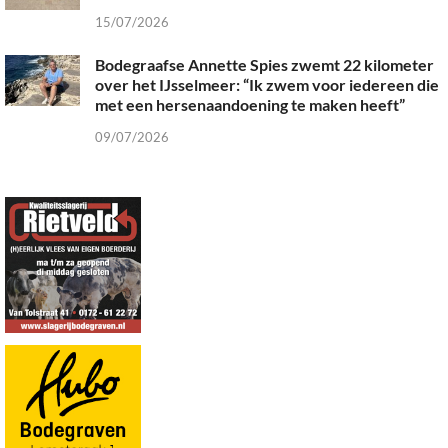
15/07/2026
Bodegraafse Annette Spies zwemt 22 kilometer
over het IJsselmeer: “Ik zwem voor iedereen die
met een hersenaandoening te maken heeft”
09/07/2026