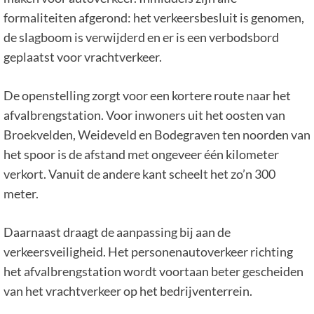
formaliteiten afgerond: het verkeersbesluit is genomen,
de slagboom is verwijderd en er is een verbodsbord
geplaatst voor vrachtverkeer.
De openstelling zorgt voor een kortere route naar het
afvalbrengstation. Voor inwoners uit het oosten van
Broekvelden, Weideveld en Bodegraven ten noorden van
het spoor is de afstand met ongeveer één kilometer
verkort. Vanuit de andere kant scheelt het zo’n 300
meter.
Daarnaast draagt de aanpassing bij aan de
verkeersveiligheid. Het personenautoverkeer richting
het afvalbrengstation wordt voortaan beter gescheiden
van het vrachtverkeer op het bedrijventerrein.