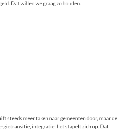
geld. Dat willen we graag zo houden.
uift steeds meer taken naar gemeenten door, maar de
rgietransitie, integratie: het stapelt zich op. Dat