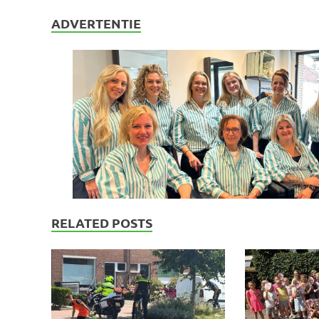
ADVERTENTIE
RELATED POSTS