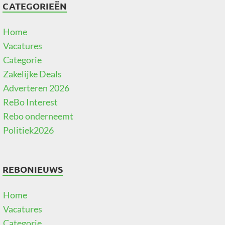
CATEGORIEËN
Home
Vacatures
Categorie
Zakelijke Deals
Adverteren 2026
ReBo Interest
Rebo onderneemt
Politiek2026
REBONIEUWS
Home
Vacatures
Categorie