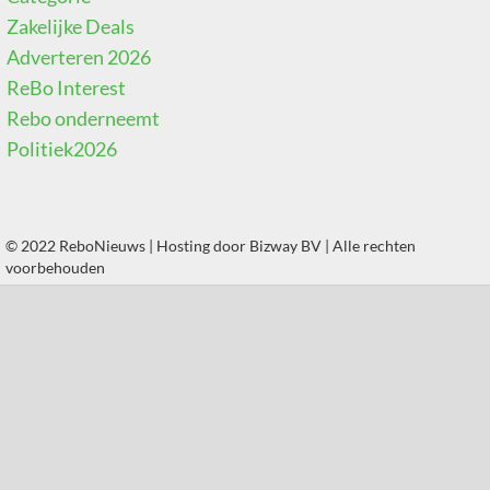
Zakelijke Deals
Adverteren 2026
ReBo Interest
Rebo onderneemt
Politiek2026
© 2022 ReboNieuws | Hosting door
Bizway BV
| Alle rechten
voorbehouden