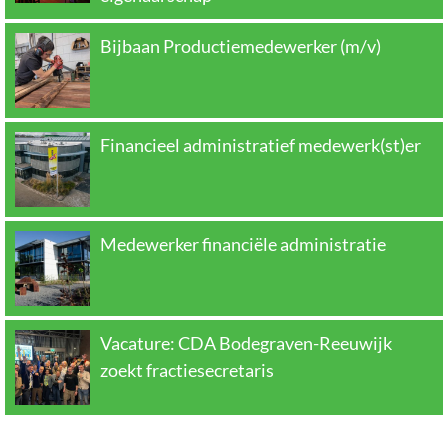
Bijbaan Productiemedewerker (m/v)
Financieel administratief medewerk(st)er
Medewerker financiële administratie
Vacature: CDA Bodegraven-Reeuwijk
zoekt fractiesecretaris