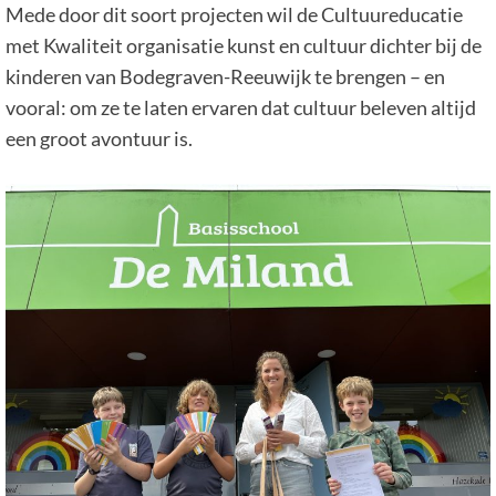
Mede door dit soort projecten wil de Cultuureducatie
met Kwaliteit organisatie kunst en cultuur dichter bij de
kinderen van Bodegraven-Reeuwijk te brengen – en
vooral: om ze te laten ervaren dat cultuur beleven altijd
een groot avontuur is.