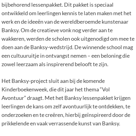
bijbehorend lessenpakket. Dit pakket is speciaal
ontwikkeld om leerlingen kennis te laten maken met het
werk en de ideeën van de wereldberoemde kunstenaar
Banksy. Om de creatieve vonk nog verder aan te
wakkeren, werden de scholen ook uitgenodigd om mee te
doen aan de Banksy-wedstrijd. De winnende school mag
een cultuuruitje in ontvangst nemen – een beloning die
zowel leerzaam als inspirerend belooft te zijn.
Het Banksy-project sluit aan bij de komende
Kinderboekenweek, die dit jaar het thema “Vol
Avontuur” draagt. Met het Banksy lessenpakket krijgen
leerlingen de kans om zelf avontuurlijk te ontdekken, te
onderzoeken en te creëren, hierbij geïnspireerd door de
prikkelende en vaak verrassende kunst van Banksy.