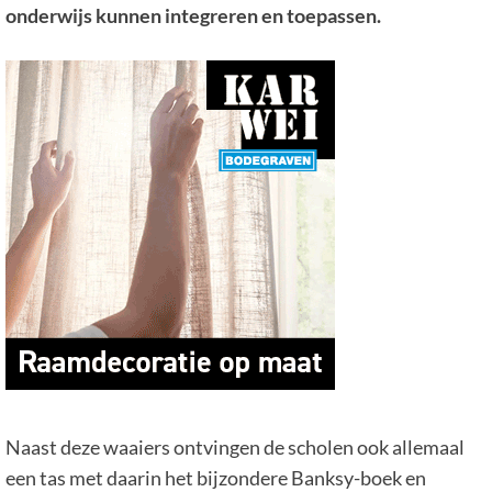
onderwijs kunnen integreren en toepassen.
Naast deze waaiers ontvingen de scholen ook allemaal
een tas met daarin het bijzondere Banksy-boek en