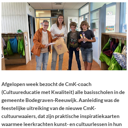
Afgelopen week bezocht de CmK-coach
(Cultuureducatie met Kwaliteit) alle basisscholen in de
gemeente Bodegraven-Reeuwijk. Aanleiding was de
feestelijke uitreiking van de nieuwe CmK-
cultuurwaaiers, dat zijn praktische inspiratiekaarten
waarmee leerkrachten kunst- en cultuurlessen in hun