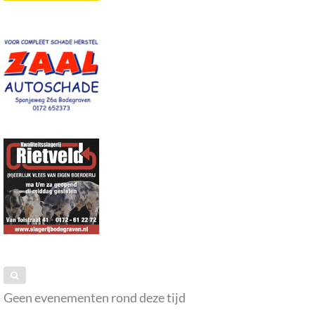
Geen evenementen rond deze tijd