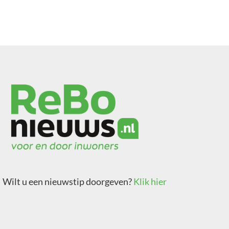
Wilt u een nieuwstip doorgeven?
Klik hier