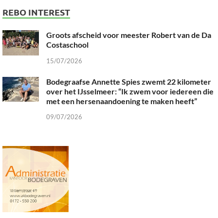
REBO INTEREST
Groots afscheid voor meester Robert van de Da
Costaschool
15/07/2026
Bodegraafse Annette Spies zwemt 22 kilometer
over het IJsselmeer: “Ik zwem voor iedereen die
met een hersenaandoening te maken heeft”
09/07/2026