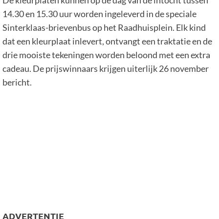
14.30 en 15.30 uur worden ingeleverd in de speciale
Sinterklaas-brievenbus op het Raadhuisplein. Elk kind
dat een kleurplaat inlevert, ontvangt een traktatie en de
drie mooiste tekeningen worden beloond met een extra
cadeau. De prijswinnaars krijgen uiterlijk 26 november
bericht.
ADVERTENTIE