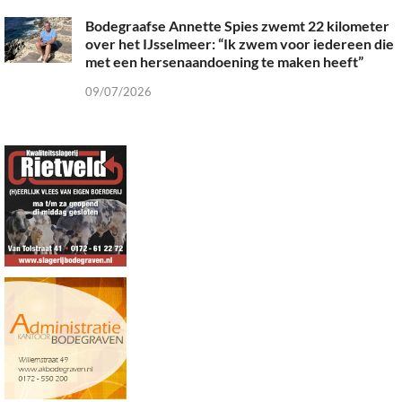
Bodegraafse Annette Spies zwemt 22 kilometer
over het IJsselmeer: “Ik zwem voor iedereen die
met een hersenaandoening te maken heeft”
09/07/2026