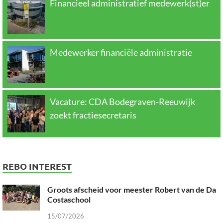
Financieel administratief medewerk(st)er
Medewerker financiële administratie
Vacature: CDA Bodegraven-Reeuwijk
zoekt fractiesecretaris
REBO INTEREST
Groots afscheid voor meester Robert van de Da
Costaschool
15/07/2026