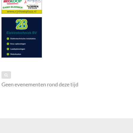
Geen evenementen rond deze tijd