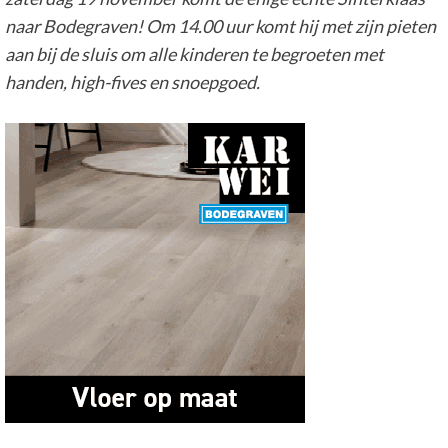
naar Bodegraven! Om 14.00 uur komt hij met zijn pieten
aan bij de sluis om alle kinderen te begroeten met
handen, high-fives en snoepgoed.