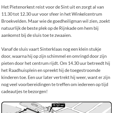
Het Pietenorkest reist voor de Sint uit en zorgt al van
11.30 tot 12.30 uur voor sfeer in het Winkelcentrum
Broekvelden. Maar wie de goedheiligman wil zien, zoekt
natuurlijk de beste plek op de Rijnkade om hem bij
aankomst bij de sluis toe te zwaaien.
Vanaf de sluis vaart Sinterklaas nog een klein stukje
door, waarna hij op zijn schimmel en omringd door zijn
pieten door het centrum rijdt. Om 14.30 uur betreedt hij
het Raadhuisplein en spreekt hij de toegestroomde
kinderen toe. Een uur later vertrekt hij weer, want er zijn
nog veel voorbereidingen te treffen om iedereen op tijd
cadeautjes te bezorgen!