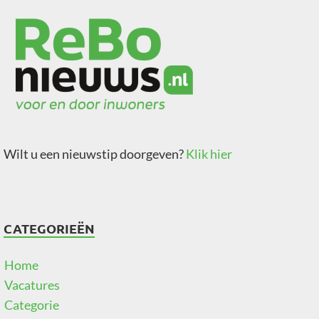
Wilt u een nieuwstip doorgeven?
Klik hier
CATEGORIEËN
Home
Vacatures
Categorie