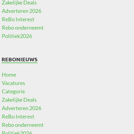
Zakelijke Deals
Adverteren 2026
ReBo Interest
Rebo onderneemt
Politiek2026
REBONIEUWS
Home
Vacatures
Categorie
Zakelijke Deals
Adverteren 2026
ReBo Interest
Rebo onderneemt
Politiek2026