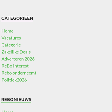
CATEGORIEËN
Home
Vacatures
Categorie
Zakelijke Deals
Adverteren 2026
ReBo Interest
Rebo onderneemt
Politiek2026
REBONIEUWS