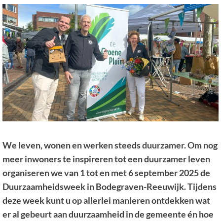
We leven, wonen en werken steeds duurzamer. Om nog
meer inwoners te inspireren tot een duurzamer leven
organiseren we van 1 tot en met 6 september 2025 de
Duurzaamheidsweek in Bodegraven-Reeuwijk. Tijdens
deze week kunt u op allerlei manieren ontdekken wat
er al gebeurt aan duurzaamheid in de gemeente én hoe