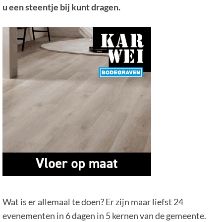
u een steentje bij kunt dragen.
Wat is er allemaal te doen?
Er zijn maar liefst 24
evenementen in 6 dagen in 5 kernen van de gemeente.