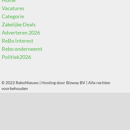
Home
Vacatures
Categorie
Zakelijke Deals
Adverteren 2026
ReBo Interest
Rebo onderneemt
Politiek2026
© 2022 ReboNieuws | Hosting door
Bizway BV
| Alle rechten
voorbehouden