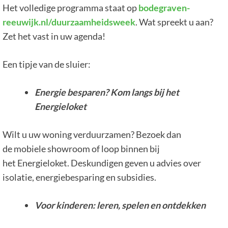
Het volledige programma staat op
bodegraven-
reeuwijk.nl/duurzaamheidsweek
. Wat spreekt u aan?
Zet het vast in uw agenda!
Een tipje van de sluier:
Energie besparen? Kom langs bij het
Energieloket
Wilt u uw woning verduurzamen? Bezoek dan
de mobiele showroom of loop binnen bij
het Energieloket. Deskundigen geven u advies over
isolatie, energiebesparing en subsidies.
Voor kinderen: leren, spelen en ontdekken