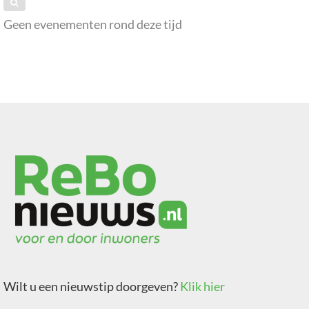
Geen evenementen rond deze tijd
Wilt u een nieuwstip doorgeven?
Klik hier