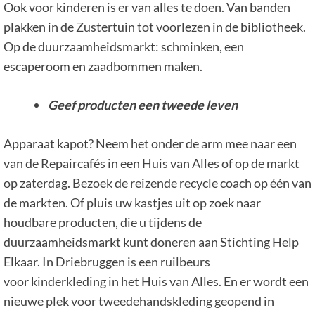
Ook voor kinderen is er van alles te doen. Van banden
plakken in de Zustertuin tot voorlezen in de bibliotheek.
Op de duurzaamheidsmarkt: schminken, een
escaperoom en zaadbommen maken.
Geef producten een tweede leven
Apparaat kapot? Neem het onder de arm mee naar een
van de Repaircafés in een Huis van Alles of op de markt
op zaterdag. Bezoek de reizende recycle coach op één van
de markten. Of pluis uw kastjes uit op zoek naar
houdbare producten, die u tijdens de
duurzaamheidsmarkt kunt doneren aan Stichting Help
Elkaar. In Driebruggen is een ruilbeurs
voor kinderkleding in het Huis van Alles. En er wordt een
nieuwe plek voor tweedehandskleding geopend in