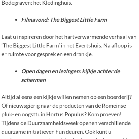
Bodegraven: het Kledinghuis.
Filmavond: The Biggest Little Farm
Laat u inspireren door het hartverwarmende verhaal van
‘The Biggest Little Farm’ in het Evertshuis. Na afloop is
er ruimte voor gesprek en een drankje.
Open dagen en lezingen: kijkje achter de
schermen
Altijd al eens een kijkje willen nemen op een boerderij?
Of nieuwsgierig naar de producten van de Romeinse
pluk- en oogsttuin Hortus Populus? Kom proeven!
Tijdens de Duurzaamheidsweek openen verschillende
duurzame initiatieven hun deuren. Ook kunt u