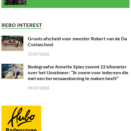
REBO INTEREST
Groots afscheid voor meester Robert van de Da
Costaschool
15/07/2026
Bodegraafse Annette Spies zwemt 22 kilometer
over het IJsselmeer: “Ik zwem voor iedereen die
met een hersenaandoening te maken heeft”
09/07/2026