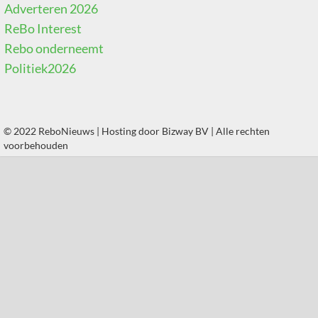
Adverteren 2026
ReBo Interest
Rebo onderneemt
Politiek2026
© 2022 ReboNieuws | Hosting door
Bizway BV
| Alle rechten
voorbehouden