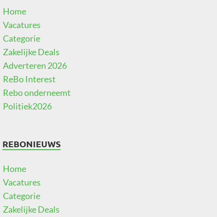
Home
Vacatures
Categorie
Zakelijke Deals
Adverteren 2026
ReBo Interest
Rebo onderneemt
Politiek2026
REBONIEUWS
Home
Vacatures
Categorie
Zakelijke Deals