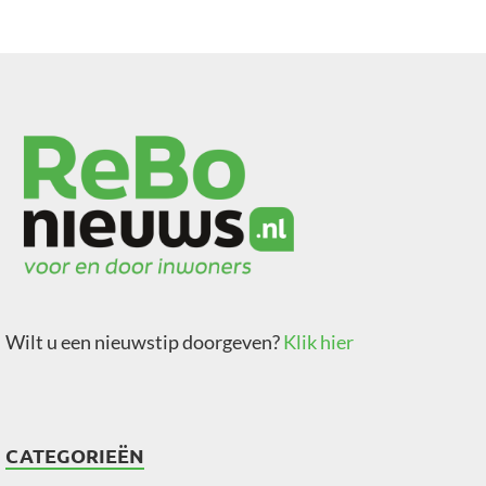
Wilt u een nieuwstip doorgeven?
Klik hier
CATEGORIEËN