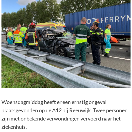
Woensdagmiddag heeft er een ernstig ongeval
plaatsgevonden op de A12 bij Reeuwijk. Twee personen
zijn met onbekende verwondingen vervoerd naar het
ziekenhuis.