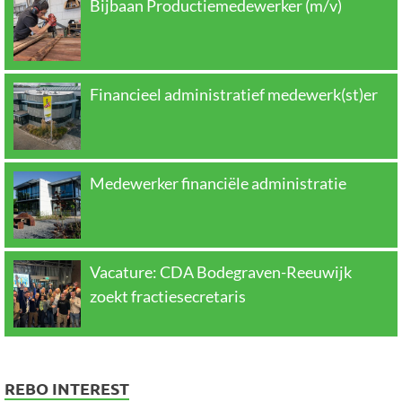
Bijbaan Productiemedewerker (m/v)
Financieel administratief medewerk(st)er
Medewerker financiële administratie
Vacature: CDA Bodegraven-Reeuwijk
zoekt fractiesecretaris
REBO INTEREST