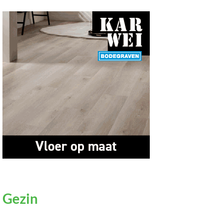
Gezin