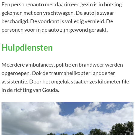
Een personenauto met daarin een gezin is in botsing
gekomen met een vrachtwagen. De auto is zwaar
beschadigd. De voorkant is volledig vernield. De
personen voor in de auto zijn gewond geraakt.
Hulpdiensten
Meerdere ambulances, politie en brandweer werden
opgeroepen. Ook de traumahelikopter landde ter
assistentie. Door het ongeluk staat er zes kilometer file
in de richting van Gouda.