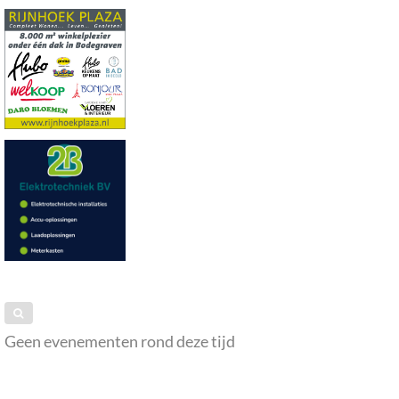
Geen evenementen rond deze tijd