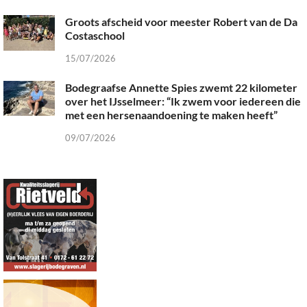
Groots afscheid voor meester Robert van de Da
Costaschool
15/07/2026
Bodegraafse Annette Spies zwemt 22 kilometer
over het IJsselmeer: “Ik zwem voor iedereen die
met een hersenaandoening te maken heeft”
09/07/2026