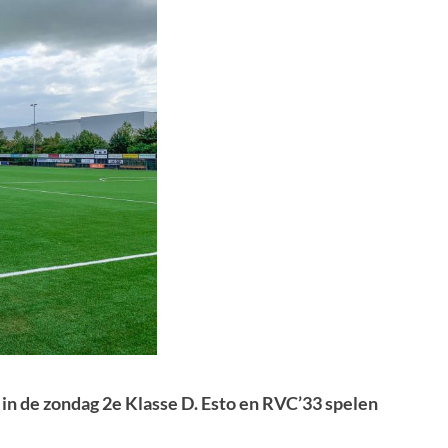
 in de zondag 2e Klasse D. Esto en RVC’33 spelen