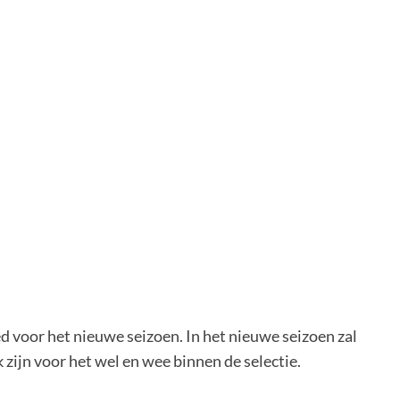
d voor het nieuwe seizoen. In het nieuwe seizoen zal
zijn voor het wel en wee binnen de selectie.