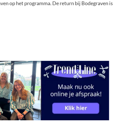
aven op het programma. De return bij Bodegraven is