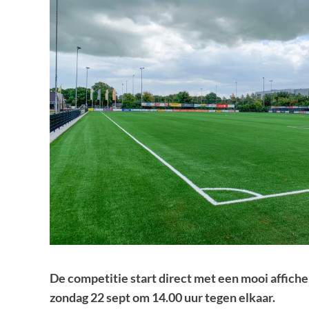
De competitie start direct met een mooi affiche
zondag 22 sept om 14.00 uur tegen elkaar.