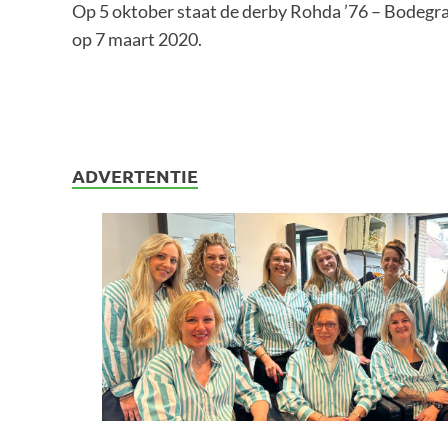
Op 5 oktober staat de derby Rohda ’76 – Bodegr
op 7 maart 2020.
ADVERTENTIE