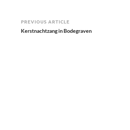
PREVIOUS ARTICLE
Kerstnachtzang in Bodegraven