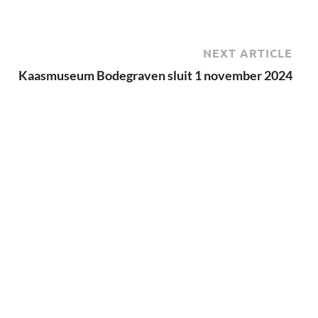
NEXT ARTICLE
Kaasmuseum Bodegraven sluit 1 november 2024