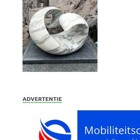
ADVERTENTIE