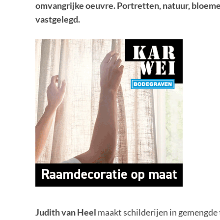
omvangrijke oeuvre. Portretten, natuur, bloeme
vastgelegd.
Judith van Heel
maakt schilderijen in gemengde t