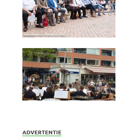
ADVERTENTIE