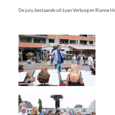
De jury, bestaande uit Lyan Verburg en Rianne 