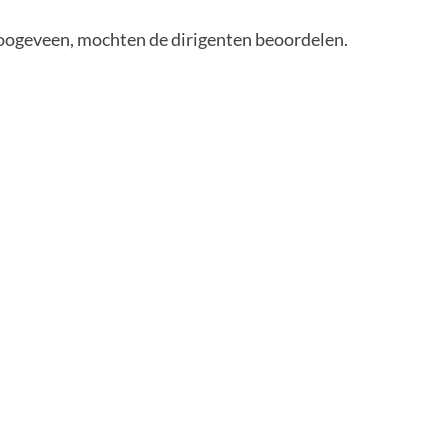
Hoogeveen, mochten de dirigenten beoordelen.