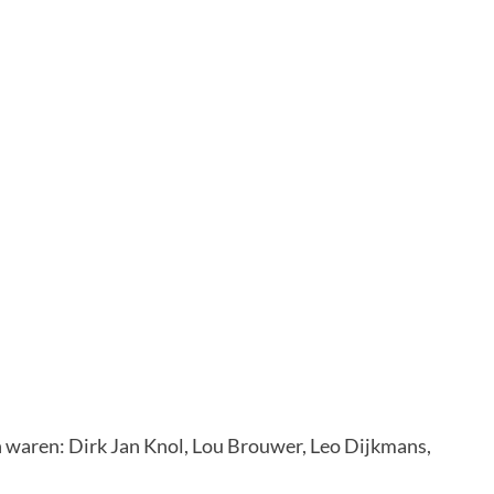
n waren: Dirk Jan Knol, Lou Brouwer, Leo Dijkmans,