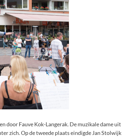
nen door Fauve Kok-Langerak. De muzikale dame uit
ter zich. Op de tweede plaats eindigde Jan Stolwijk