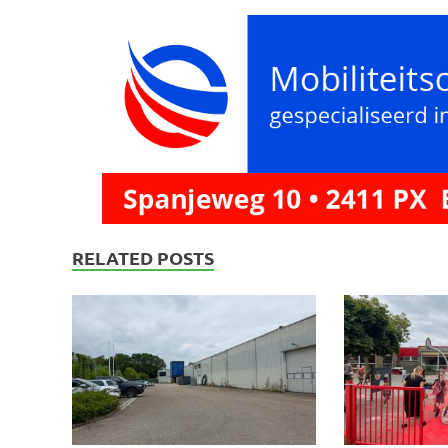
RELATED POSTS