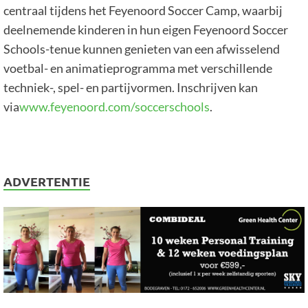
centraal tijdens het Feyenoord Soccer Camp, waarbij
deelnemende kinderen in hun eigen Feyenoord Soccer
Schools-tenue kunnen genieten van een afwisselend
voetbal- en animatieprogramma met verschillende
techniek-, spel- en partijvormen. Inschrijven kan
via
www.feyenoord.com/soccerschools
.
ADVERTENTIE