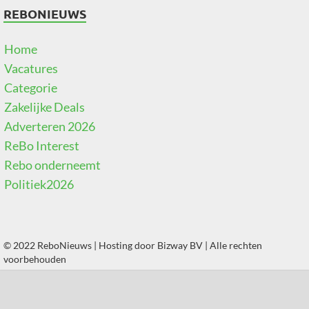
REBONIEUWS
Home
Vacatures
Categorie
Zakelijke Deals
Adverteren 2026
ReBo Interest
Rebo onderneemt
Politiek2026
© 2022 ReboNieuws | Hosting door
Bizway BV
| Alle rechten
voorbehouden