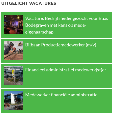
UITGELICHT VACATURES
Vacature: Bedrijfsleider gezocht voor Baas
Bodegraven met kans op mede-
eigenaarschap
Bijbaan Productiemedewerker (m/v)
Financieel administratief medewerk(st)er
Medewerker financiële administratie