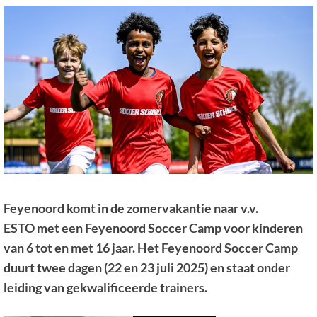
Feyenoord komt in de zomervakantie naar v.v.
ESTO met een Feyenoord Soccer Camp voor kinderen
van 6 tot en met 16 jaar. Het Feyenoord Soccer Camp
duurt twee dagen (22 en 23 juli 2025) en staat onder
leiding van gekwalificeerde trainers.