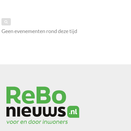
Geen evenementen rond deze tijd