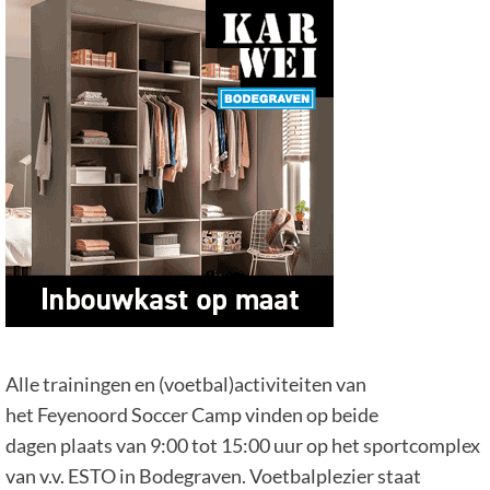
Alle trainingen en (voetbal)activiteiten van
het Feyenoord Soccer Camp vinden op beide
dagen plaats van 9:00 tot 15:00 uur
op het sportcomplex
van v.v. ESTO in Bodegraven. Voetbalplezier staat