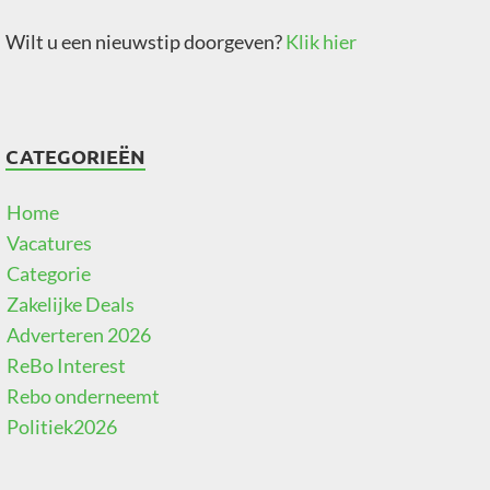
Wilt u een nieuwstip doorgeven?
Klik hier
CATEGORIEËN
Home
Vacatures
Categorie
Zakelijke Deals
Adverteren 2026
ReBo Interest
Rebo onderneemt
Politiek2026