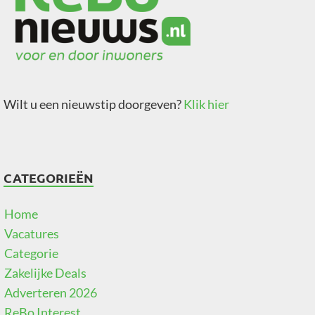
Wilt u een nieuwstip doorgeven?
Klik hier
CATEGORIEËN
Home
Vacatures
Categorie
Zakelijke Deals
Adverteren 2026
ReBo Interest