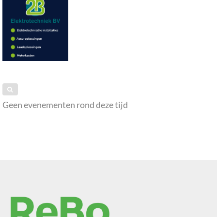
Geen evenementen rond deze tijd