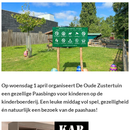
Op woensdag 1 april organiseert De Oude Zustertuin
een gezellige Paasbingo voor kinderen op de
kinderboerderij. Een leuke middag vol spel, gezelligheid
én natuurlijk een bezoek van de paashaas!