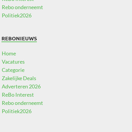
Rebo onderneemt
Politiek2026
REBONIEUWS
Home
Vacatures
Categorie
Zakelijke Deals
Adverteren 2026
ReBo Interest
Rebo onderneemt
Politiek2026