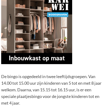
De bingo is opgedeeld in twee leeftijdsgroepen. Van
14.00 tot 15.00 uur zijn kinderen van 5 tot en met 8 jaar
welkom. Daarna, van 15.15 tot 16.15 uur, is er een
speciale plaatjesbingo voor de jongste kinderen tot en
met 4 jaar.