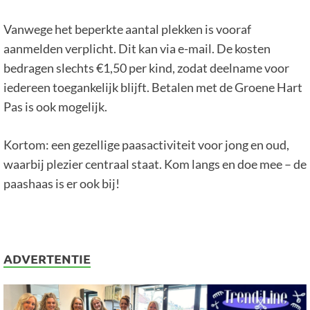
Vanwege het beperkte aantal plekken is vooraf
aanmelden verplicht. Dit kan via e-mail. De kosten
bedragen slechts €1,50 per kind, zodat deelname voor
iedereen toegankelijk blijft. Betalen met de Groene Hart
Pas is ook mogelijk.
Kortom: een gezellige paasactiviteit voor jong en oud,
waarbij plezier centraal staat. Kom langs en doe mee – de
paashaas is er ook bij!
ADVERTENTIE