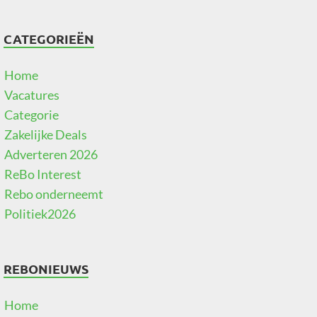
CATEGORIEËN
Home
Vacatures
Categorie
Zakelijke Deals
Adverteren 2026
ReBo Interest
Rebo onderneemt
Politiek2026
REBONIEUWS
Home