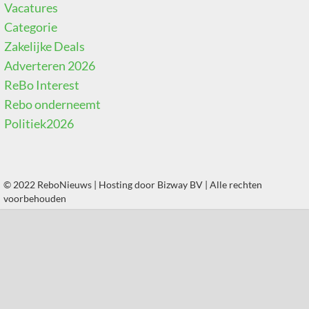
Vacatures
Categorie
Zakelijke Deals
Adverteren 2026
ReBo Interest
Rebo onderneemt
Politiek2026
© 2022 ReboNieuws | Hosting door
Bizway BV
| Alle rechten
voorbehouden