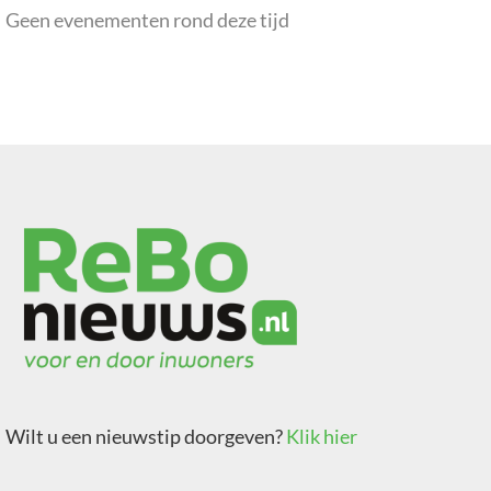
Geen evenementen rond deze tijd
Wilt u een nieuwstip doorgeven?
Klik hier