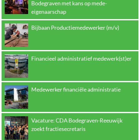
Bodegraven met kans op mede-
eigenaarschap
Bijbaan Productiemedewerker (m/v)
Financieel administratief medewerk(st)er
Medewerker financiële administratie
Vacature: CDA Bodegraven-Reeuwijk
zoekt fractiesecretaris