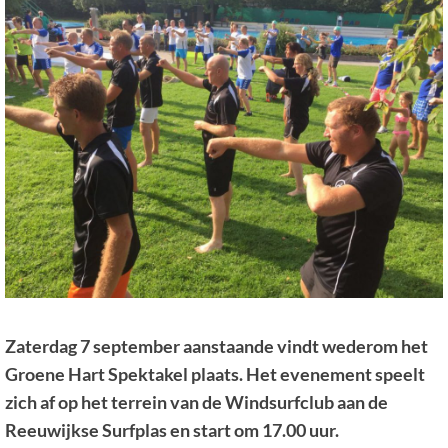
Zaterdag 7 september aanstaande vindt wederom het
Groene Hart Spektakel plaats. Het evenement speelt
zich af op het terrein van de Windsurfclub aan de
Reeuwijkse Surfplas en start om 17.00 uur.