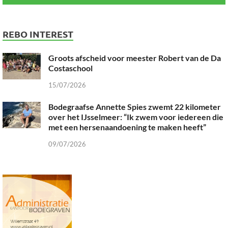
REBO INTEREST
Groots afscheid voor meester Robert van de Da
Costaschool
15/07/2026
Bodegraafse Annette Spies zwemt 22 kilometer
over het IJsselmeer: “Ik zwem voor iedereen die
met een hersenaandoening te maken heeft”
09/07/2026