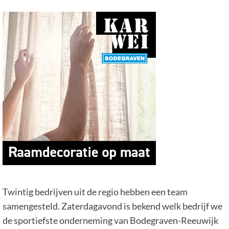
Twintig bedrijven uit de regio hebben een team
samengesteld. Zaterdagavond is bekend welk bedrijf we
de sportiefste onderneming van Bodegraven-Reeuwijk