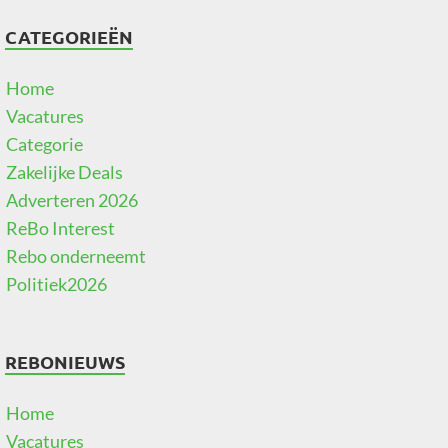
CATEGORIEËN
Home
Vacatures
Categorie
Zakelijke Deals
Adverteren 2026
ReBo Interest
Rebo onderneemt
Politiek2026
REBONIEUWS
Home
Vacatures