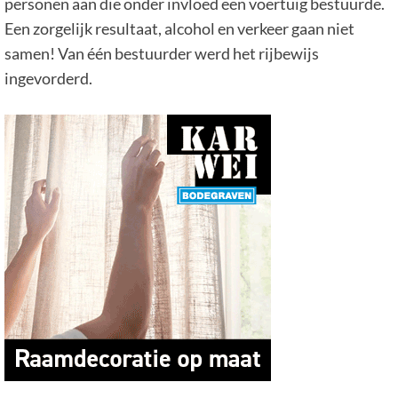
personen aan die onder invloed een voertuig bestuurde.
Een zorgelijk resultaat, alcohol en verkeer gaan niet
samen! Van één bestuurder werd het rijbewijs
ingevorderd.