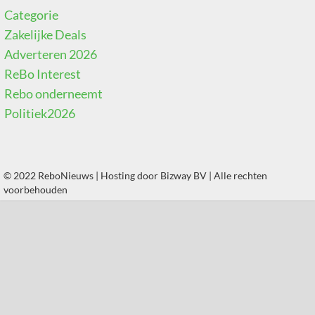
Categorie
Zakelijke Deals
Adverteren 2026
ReBo Interest
Rebo onderneemt
Politiek2026
© 2022 ReboNieuws | Hosting door
Bizway BV
| Alle rechten
voorbehouden