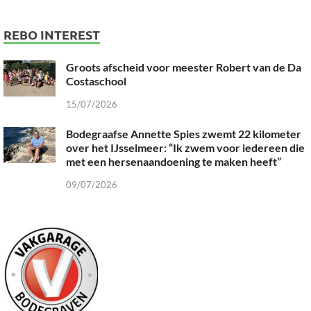
REBO INTEREST
Groots afscheid voor meester Robert van de Da
Costaschool
15/07/2026
Bodegraafse Annette Spies zwemt 22 kilometer
over het IJsselmeer: “Ik zwem voor iedereen die
met een hersenaandoening te maken heeft”
09/07/2026