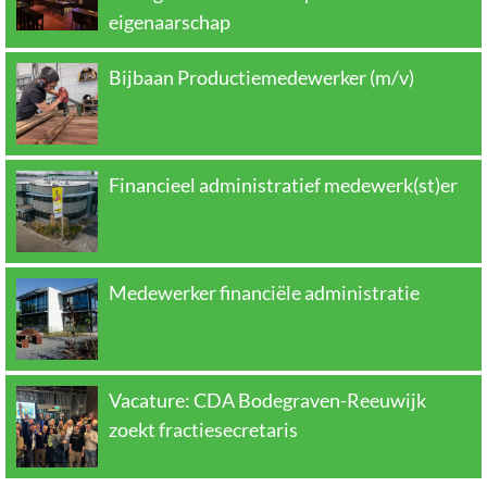
eigenaarschap
Bijbaan Productiemedewerker (m/v)
Financieel administratief medewerk(st)er
Medewerker financiële administratie
Vacature: CDA Bodegraven-Reeuwijk
zoekt fractiesecretaris