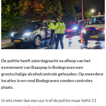
De politie heeft zaterdagnacht na afloop van het
evenement van Baaspop in Bodegraven een
grootschalige alcoholcontrole gehouden. Op meerdere
locaties in en rond Bodegraven vonden controles
plaats.
In iets meer dan een uur trof de politie maar liefst 11