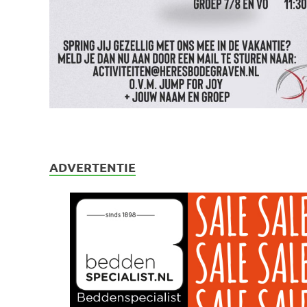
ADVERTENTIE