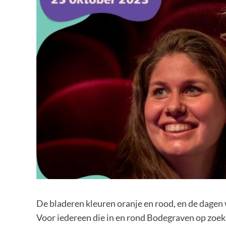
De bladeren kleuren oranje en rood, en de dagen
Voor iedereen die in en rond Bodegraven op zoek i