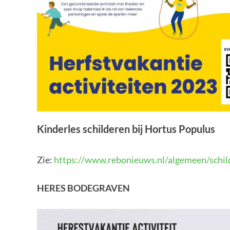
Kinderles schilderen bij Hortus Populus
Zie:
https://www.rebonieuws.nl/algemeen/schil
HERES BODEGRAVEN