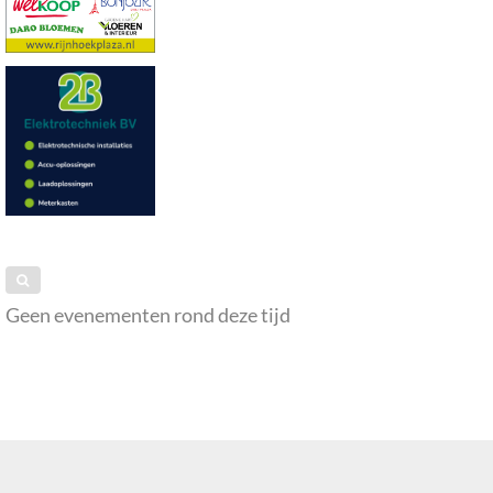
Geen evenementen rond deze tijd