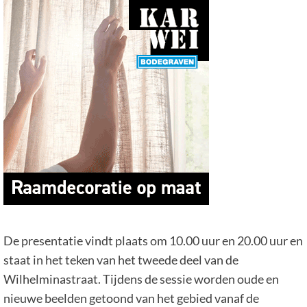
De presentatie vindt plaats om 10.00 uur en 20.00 uur en
staat in het teken van het tweede deel van de
Wilhelminastraat. Tijdens de sessie worden oude en
nieuwe beelden getoond van het gebied vanaf de