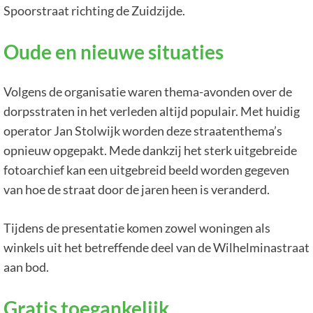
Spoorstraat richting de Zuidzijde.
Oude en nieuwe situaties
Volgens de organisatie waren thema-avonden over de
dorpsstraten in het verleden altijd populair. Met huidig
operator Jan Stolwijk worden deze straatenthema’s
opnieuw opgepakt. Mede dankzij het sterk uitgebreide
fotoarchief kan een uitgebreid beeld worden gegeven
van hoe de straat door de jaren heen is veranderd.
Tijdens de presentatie komen zowel woningen als
winkels uit het betreffende deel van de Wilhelminastraat
aan bod.
Gratis toegankelijk