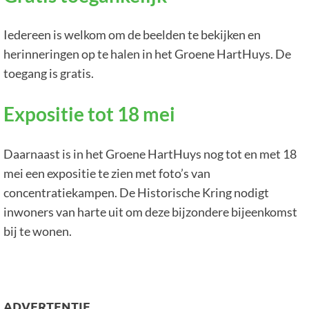
Iedereen is welkom om de beelden te bekijken en
herinneringen op te halen in het Groene HartHuys. De
toegang is gratis.
Expositie tot 18 mei
Daarnaast is in het Groene HartHuys nog tot en met 18
mei een expositie te zien met foto’s van
concentratiekampen. De Historische Kring nodigt
inwoners van harte uit om deze bijzondere bijeenkomst
bij te wonen.
ADVERTENTIE