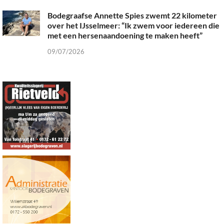
Bodegraafse Annette Spies zwemt 22 kilometer
over het IJsselmeer: “Ik zwem voor iedereen die
met een hersenaandoening te maken heeft”
09/07/2026