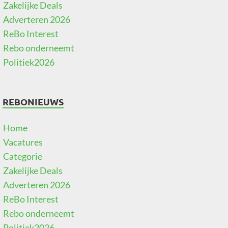
Zakelijke Deals
Adverteren 2026
ReBo Interest
Rebo onderneemt
Politiek2026
REBONIEUWS
Home
Vacatures
Categorie
Zakelijke Deals
Adverteren 2026
ReBo Interest
Rebo onderneemt
Politiek2026