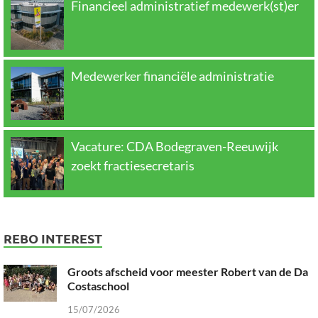
Financieel administratief medewerk(st)er
Medewerker financiële administratie
Vacature: CDA Bodegraven-Reeuwijk
zoekt fractiesecretaris
REBO INTEREST
Groots afscheid voor meester Robert van de Da
Costaschool
15/07/2026