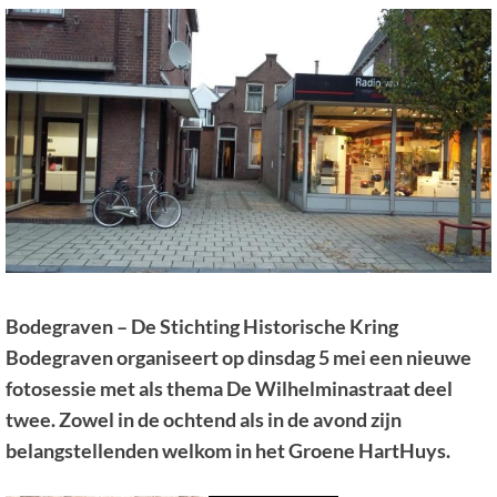
Bodegraven – De Stichting Historische Kring
Bodegraven organiseert op dinsdag 5 mei een nieuwe
fotosessie met als thema De Wilhelminastraat deel
twee. Zowel in de ochtend als in de avond zijn
belangstellenden welkom in het Groene HartHuys.