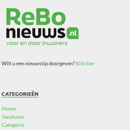
Wilt u een nieuwstip doorgeven?
Klik hier
CATEGORIEËN
Home
Vacatures
Categorie