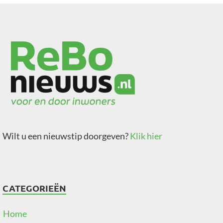
Wilt u een nieuwstip doorgeven?
Klik hier
CATEGORIEËN
Home