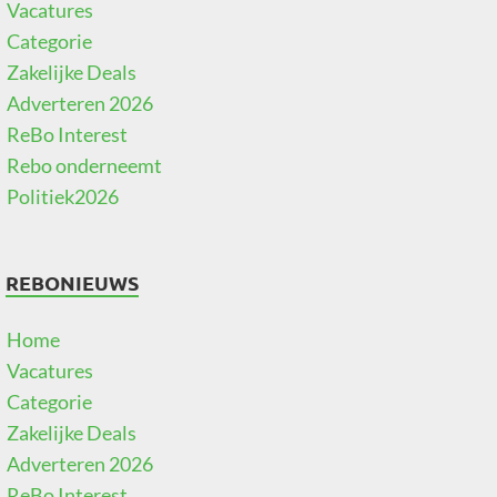
Vacatures
Categorie
Zakelijke Deals
Adverteren 2026
ReBo Interest
Rebo onderneemt
Politiek2026
REBONIEUWS
Home
Vacatures
Categorie
Zakelijke Deals
Adverteren 2026
ReBo Interest