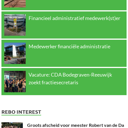
Financieel administratief medewerk(st)er
Medewerker financiële administratie
Vacature: CDA Bodegraven-Reeuwijk
zoekt fractiesecretaris
REBO INTEREST
Groots afscheid voor meester Robert van de Da