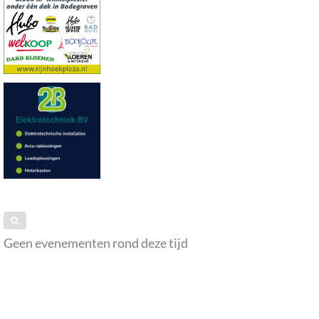
Geen evenementen rond deze tijd