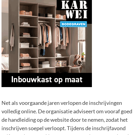
Net als voorgaande jaren verlopen de inschrijvingen
volledig online. De organisatie adviseert om vooraf goed
de handleiding op de website door te nemen, zodat het
inschrijven soepel verloopt. Tijdens de inschrijfavond