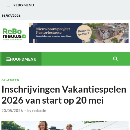
REBO MENU
16/07/2026
HOOFDMENU
ALGEMEEN
Inschrijvingen Vakantiespelen
2026 van start op 20 mei
20/05/2026
-
by
redactie