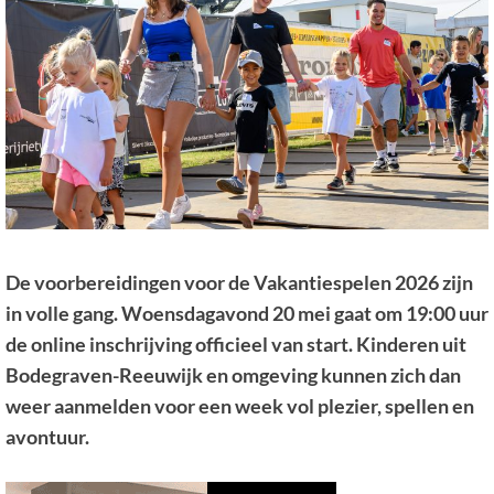
De voorbereidingen voor de Vakantiespelen 2026 zijn
in volle gang. Woensdagavond 20 mei gaat om 19:00 uur
de online inschrijving officieel van start. Kinderen uit
Bodegraven-Reeuwijk en omgeving kunnen zich dan
weer aanmelden voor een week vol plezier, spellen en
avontuur.