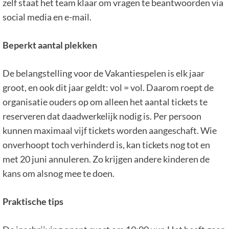
zelf staat het team klaar om vragen te beantwoorden via
social media en e-mail.
Beperkt aantal plekken
De belangstelling voor de Vakantiespelen is elk jaar
groot, en ook dit jaar geldt: vol = vol. Daarom roept de
organisatie ouders op om alleen het aantal tickets te
reserveren dat daadwerkelijk nodig is. Per persoon
kunnen maximaal vijf tickets worden aangeschaft. Wie
onverhoopt toch verhinderd is, kan tickets nog tot en
met 20 juni annuleren. Zo krijgen andere kinderen de
kans om alsnog mee te doen.
Praktische tips