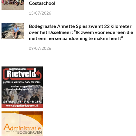
Costaschool
15/07/2026
Bodegraafse Annette Spies zwemt 22 kilometer
over het IJsselmeer: “Ik zwem voor iedereen die
met een hersenaandoening te maken heeft”
09/07/2026