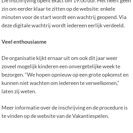
De inschrijving opent exact om 19:00 uur. Het heeft geen
zin om eerder klaar te zitten op de website: enkele
minuten voor de start wordt een wachtrij geopend. Via
deze digitale wachtrij wordt iedereen eerlijk verdeeld.
Veel enthousiasme
De organisatie kijkt ernaar uit om ook dit jaar weer
zoveel mogelijk kinderen een onvergetelijke week te
bezorgen. “We hopen opnieuw op een grote opkomst en
kunnen niet wachten om iedereen te verwelkomen,”
laten zij weten.
Meer informatie over de inschrijving en de procedure is
te vinden op de website van de Vakantiespelen.