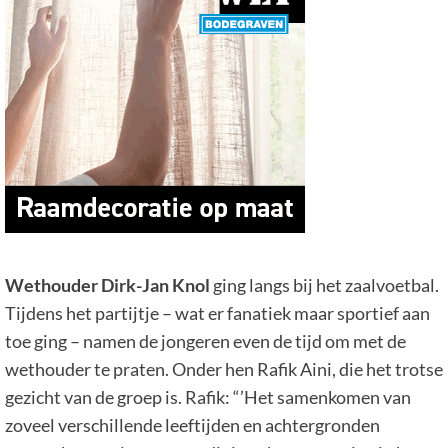
Wethouder Dirk-Jan Knol
ging langs bij het zaalvoetbal.
Tijdens het partijtje – wat er fanatiek maar sportief aan
toe ging – namen de jongeren even de tijd om met de
wethouder te praten. Onder hen Rafik Aini, die het trotse
gezicht van de groep is. Rafik: “’Het samenkomen van
zoveel verschillende leeftijden en achtergronden