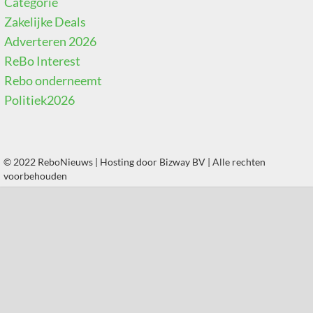
Categorie
Zakelijke Deals
Adverteren 2026
ReBo Interest
Rebo onderneemt
Politiek2026
© 2022 ReboNieuws | Hosting door
Bizway BV
| Alle rechten
voorbehouden