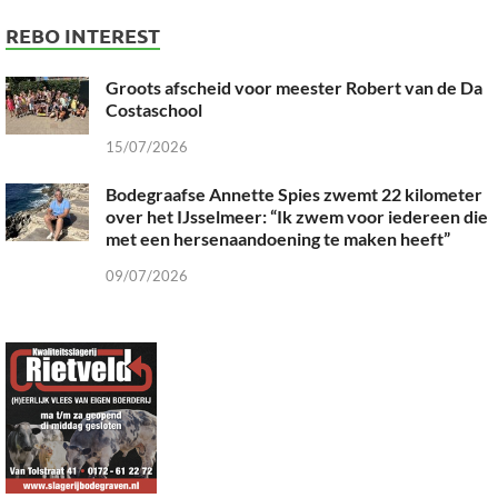
REBO INTEREST
Groots afscheid voor meester Robert van de Da
Costaschool
15/07/2026
Bodegraafse Annette Spies zwemt 22 kilometer
over het IJsselmeer: “Ik zwem voor iedereen die
met een hersenaandoening te maken heeft”
09/07/2026