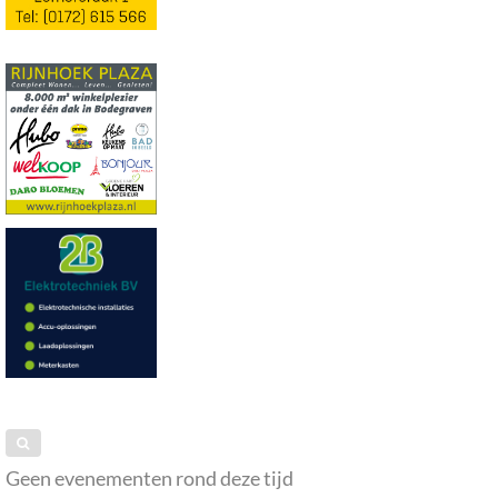
Geen evenementen rond deze tijd