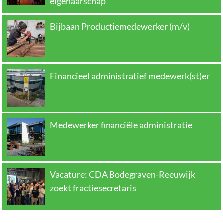
eigenaarschap
Bijbaan Productiemedewerker (m/v)
Financieel administratief medewerk(st)er
Medewerker financiële administratie
Vacature: CDA Bodegraven-Reeuwijk
zoekt fractiesecretaris