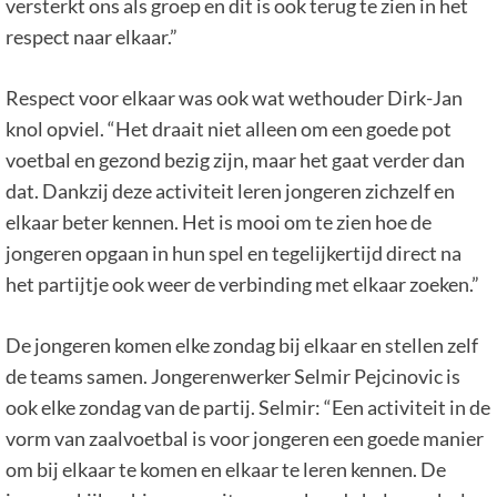
versterkt ons als groep en dit is ook terug te zien in het
respect naar elkaar.”
Respect voor elkaar was ook wat wethouder Dirk-Jan
knol opviel. “Het draait niet alleen om een goede pot
voetbal en gezond bezig zijn, maar het gaat verder dan
dat. Dankzij deze activiteit leren jongeren zichzelf en
elkaar beter kennen. Het is mooi om te zien hoe de
jongeren opgaan in hun spel en tegelijkertijd direct na
het partijtje ook weer de verbinding met elkaar zoeken.”
De jongeren komen elke zondag bij elkaar en stellen zelf
de teams samen. Jongerenwerker Selmir Pejcinovic is
ook elke zondag van de partij. Selmir: “Een activiteit in de
vorm van zaalvoetbal is voor jongeren een goede manier
om bij elkaar te komen en elkaar te leren kennen. De