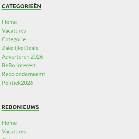
CATEGORIEËN
Home
Vacatures
Categorie
Zakelijke Deals
Adverteren 2026
ReBo Interest
Rebo onderneemt
Politiek2026
REBONIEUWS
Home
Vacatures