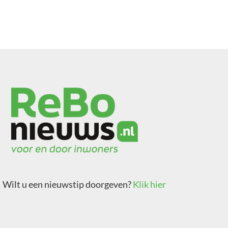
Wilt u een nieuwstip doorgeven?
Klik hier