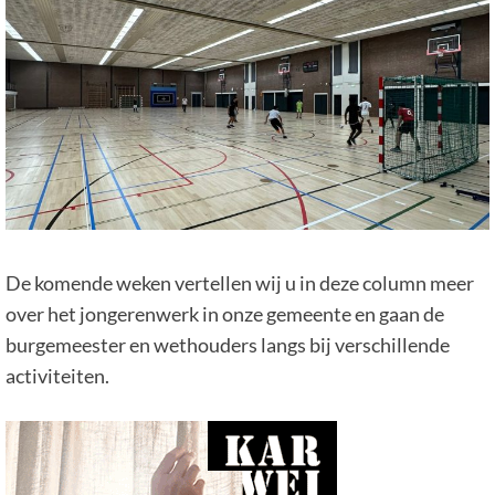
De komende weken vertellen wij u in deze column meer
over het jongerenwerk in onze gemeente en gaan de
burgemeester en wethouders langs bij verschillende
activiteiten.