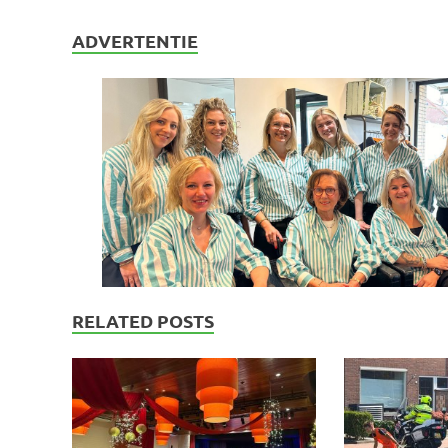
ADVERTENTIE
RELATED POSTS