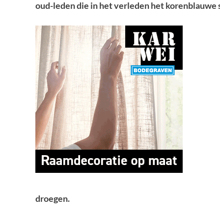
oud-leden die in het verleden het korenblauwe 
droegen.