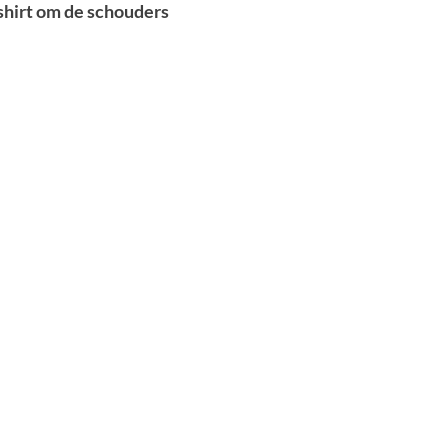
shirt om de schouders