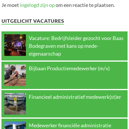
Je moet
ingelogd zijn op
om een reactie te plaatsen.
UITGELICHT VACATURES
Vacature: Bedrijfsleider gezocht voor Baas
Bodegraven met kans op mede-
eigenaarschap
Bijbaan Productiemedewerker (m/v)
Financieel administratief medewerk(st)er
Medewerker financiële administratie