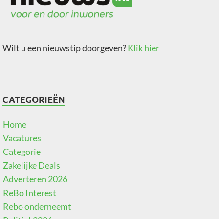
Wilt u een nieuwstip doorgeven?
Klik hier
CATEGORIEËN
Home
Vacatures
Categorie
Zakelijke Deals
Adverteren 2026
ReBo Interest
Rebo onderneemt