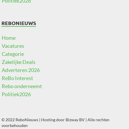
Politiek2026
REBONIEUWS
Home
Vacatures
Categorie
Zakelijke Deals
Adverteren 2026
ReBo Interest
Rebo onderneemt
Politiek2026
© 2022 ReboNieuws | Hosting door
Bizway BV
| Alle rechten
voorbehouden