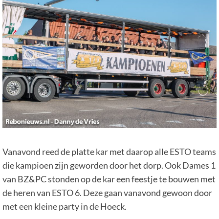
Vanavond reed de platte kar met daarop alle ESTO teams
die kampioen zijn geworden door het dorp. Ook Dames 1
van BZ&PC stonden op de kar een feestje te bouwen met
de heren van ESTO 6. Deze gaan vanavond gewoon door
met een kleine party in de Hoeck.