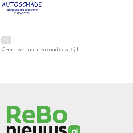
Geen evenementen rond deze tijd