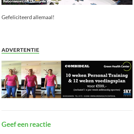
Gefeliciteerd allemaal!
ADVERTENTIE
Geef een reactie