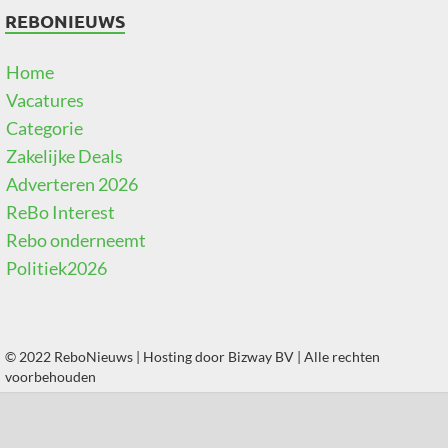
REBONIEUWS
Home
Vacatures
Categorie
Zakelijke Deals
Adverteren 2026
ReBo Interest
Rebo onderneemt
Politiek2026
© 2022 ReboNieuws | Hosting door
Bizway BV
| Alle rechten
voorbehouden