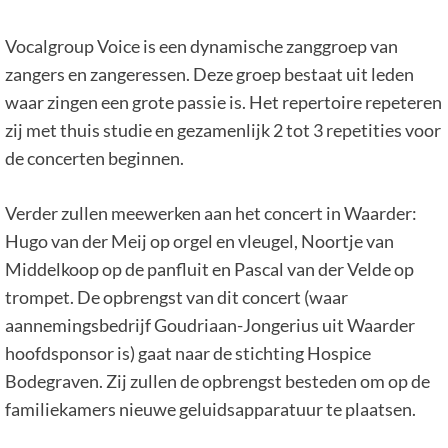
Vocalgroup Voice is een dynamische zanggroep van
zangers en zangeressen. Deze groep bestaat uit leden
waar zingen een grote passie is. Het repertoire repeteren
zij met thuis studie en gezamenlijk 2 tot 3 repetities voor
de concerten beginnen.
Verder zullen meewerken aan het concert in Waarder:
Hugo van der Meij op orgel en vleugel, Noortje van
Middelkoop op de panfluit en Pascal van der Velde op
trompet. De opbrengst van dit concert (waar
aannemingsbedrijf Goudriaan-Jongerius uit Waarder
hoofdsponsor is) gaat naar de stichting Hospice
Bodegraven. Zij zullen de opbrengst besteden om op de
familiekamers nieuwe geluidsapparatuur te plaatsen.