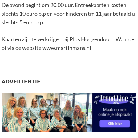
De avond begint om 20.00 uur. Entreekaarten kosten
slechts 10 euro p.p en voor kinderen tm 11 jaar betaald u
slechts 5 euro p.p.
Kaarten zijn te verkrijgen bij Plus Hoogendoorn Waarder
of via de website www.martinmans.nl
ADVERTENTIE