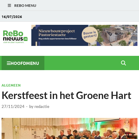
REBO MENU
16/07/2026
HOOFDMENU
ALGEMEEN
Kerstfeest in het Groene Hart
27/11/2024
-
by
redactie