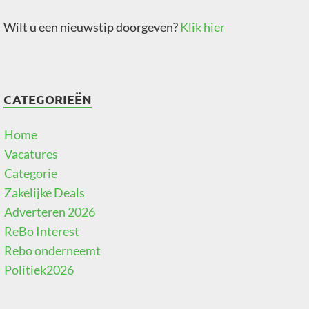
Wilt u een nieuwstip doorgeven?
Klik hier
CATEGORIEËN
Home
Vacatures
Categorie
Zakelijke Deals
Adverteren 2026
ReBo Interest
Rebo onderneemt
Politiek2026