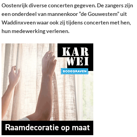
Oostenrijk diverse concerten gegeven. De zangers zijn
een onderdeel van mannenkoor “de Gouwestem” uit
Waddinxveen waar ook zij tijdens concerten met hen,
hun medewerking verlenen.