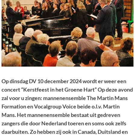
Op dinsdag DV 10 december 2024 wordt er weer een
concert “Kerstfeest in het Groene Hart” Op deze avond
zal voor u zingen: mannenensemble The Martin Mans
Formation en Vocalgroup Voice beide o.l.v. Martin
Mans. Het mannenensemble bestaat uit gedreven
zangers die door Nederland toeren en soms ook zelfs
daarbuiten. Zo hebben zij ook in Canada, Duitsland en