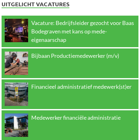
UITGELICHT VACATURES
Vacature: Bedrijfsleider gezocht voor Baas
Bodegraven met kans op mede-
eigenaarschap
Bijbaan Productiemedewerker (m/v)
Financieel administratief medewerk(st)er
Medewerker financiële administratie