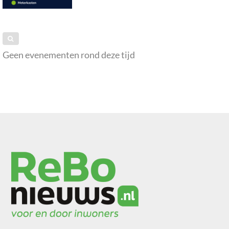
Geen evenementen rond deze tijd