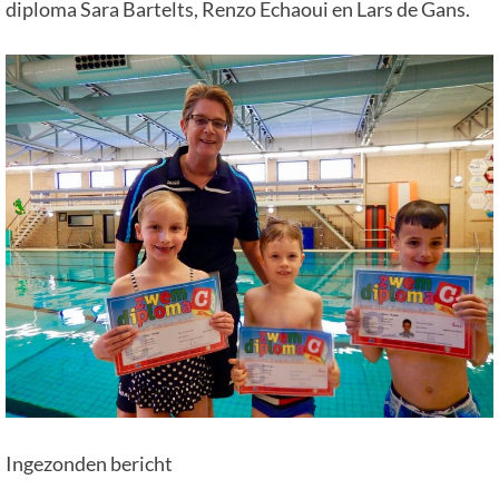
diploma Sara Bartelts, Renzo Echaoui en Lars de Gans.
Ingezonden bericht