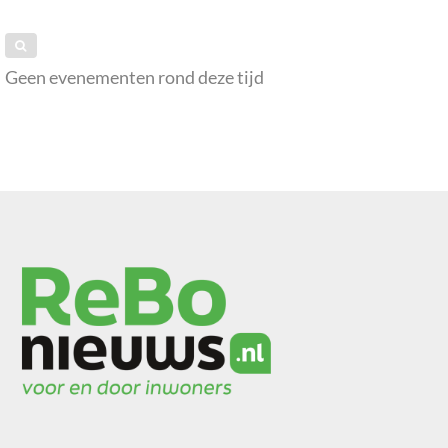
Geen evenementen rond deze tijd