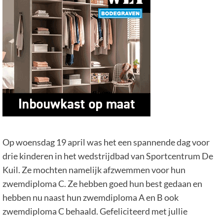
Op woensdag 19 april was het een spannende dag voor
drie kinderen in het wedstrijdbad van Sportcentrum De
Kuil. Ze mochten namelijk afzwemmen voor hun
zwemdiploma C. Ze hebben goed hun best gedaan en
hebben nu naast hun zwemdiploma A en B ook
zwemdiploma C behaald. Gefeliciteerd met jullie