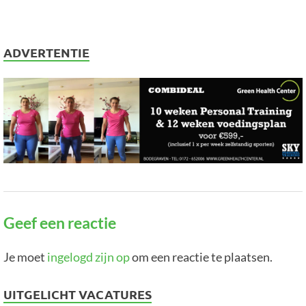
ADVERTENTIE
Geef een reactie
Je moet
ingelogd zijn op
om een reactie te plaatsen.
UITGELICHT VACATURES