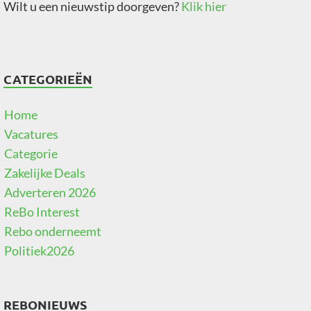
Wilt u een nieuwstip doorgeven?
Klik hier
CATEGORIEËN
Home
Vacatures
Categorie
Zakelijke Deals
Adverteren 2026
ReBo Interest
Rebo onderneemt
Politiek2026
REBONIEUWS