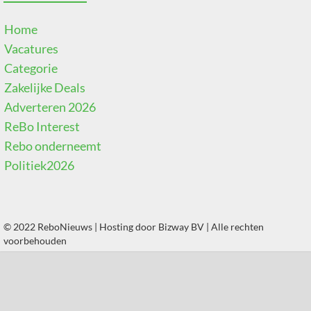
Home
Vacatures
Categorie
Zakelijke Deals
Adverteren 2026
ReBo Interest
Rebo onderneemt
Politiek2026
© 2022 ReboNieuws | Hosting door
Bizway BV
| Alle rechten
voorbehouden