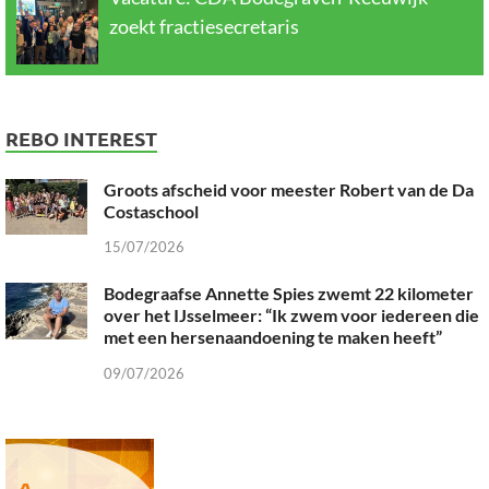
zoekt fractiesecretaris
REBO INTEREST
Groots afscheid voor meester Robert van de Da
Costaschool
15/07/2026
Bodegraafse Annette Spies zwemt 22 kilometer
over het IJsselmeer: “Ik zwem voor iedereen die
met een hersenaandoening te maken heeft”
09/07/2026