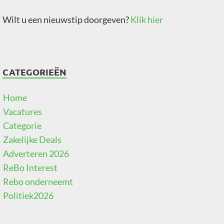
Wilt u een nieuwstip doorgeven?
Klik hier
CATEGORIEËN
Home
Vacatures
Categorie
Zakelijke Deals
Adverteren 2026
ReBo Interest
Rebo onderneemt
Politiek2026