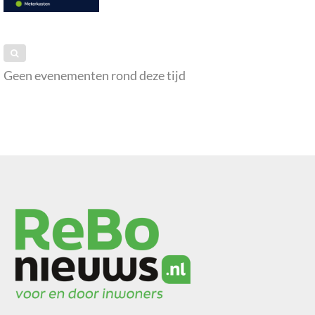
Geen evenementen rond deze tijd