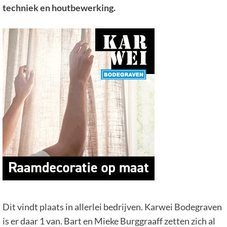
techniek en houtbewerking.
Dit vindt plaats in allerlei bedrijven. Karwei Bodegraven
is er daar 1 van. Bart en Mieke Burggraaff zetten zich al