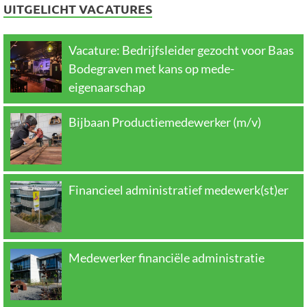
UITGELICHT VACATURES
Vacature: Bedrijfsleider gezocht voor Baas
Bodegraven met kans op mede-
eigenaarschap
Bijbaan Productiemedewerker (m/v)
Financieel administratief medewerk(st)er
Medewerker financiële administratie