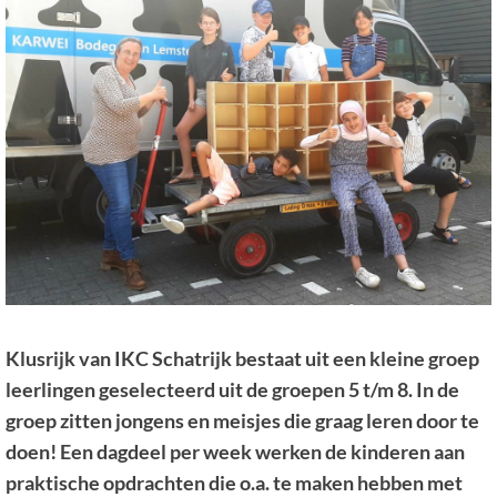
Klusrijk van IKC Schatrijk bestaat uit een kleine groep
leerlingen geselecteerd uit de groepen 5 t/m 8. In de
groep zitten jongens en meisjes die graag leren door te
doen! Een dagdeel per week werken de kinderen aan
praktische opdrachten die o.a. te maken hebben met