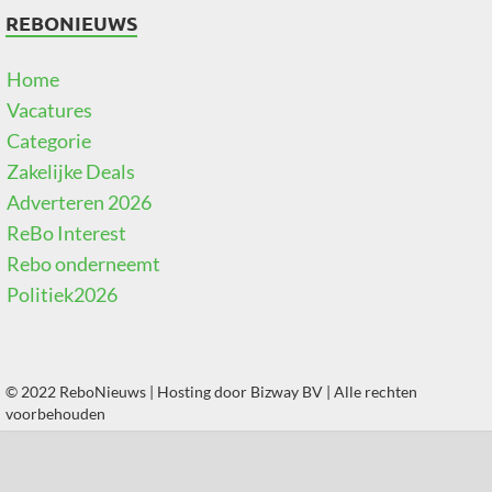
REBONIEUWS
Home
Vacatures
Categorie
Zakelijke Deals
Adverteren 2026
ReBo Interest
Rebo onderneemt
Politiek2026
© 2022 ReboNieuws | Hosting door
Bizway BV
| Alle rechten
voorbehouden