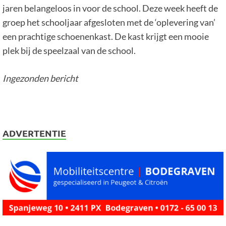
jaren belangeloos in voor de school. Deze week heeft de
groep het schooljaar afgesloten met de ‘oplevering van’
een prachtige schoenenkast. De kast krijgt een mooie
plek bij de speelzaal van de school.
Ingezonden bericht
ADVERTENTIE